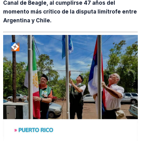
Canal de Beagle, al cumplirse 47 años del
momento más crítico de la disputa limítrofe entre
Argentina y Chile.