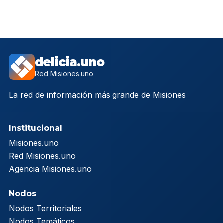
delicia.uno
Red Misiones.uno
La red de información más grande de Misiones
Institucional
Misiones.uno
Red Misiones.uno
Agencia Misiones.uno
Nodos
Nodos Territoriales
Nodos Temáticos