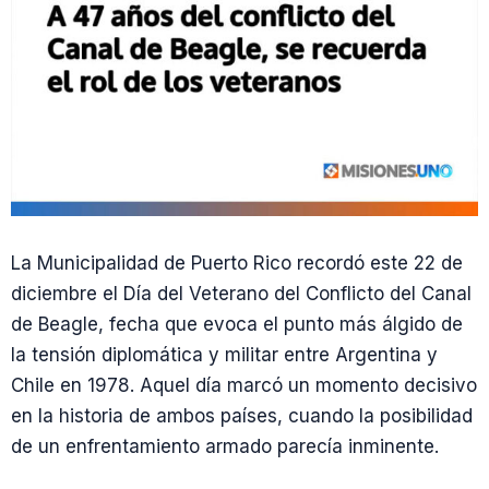
La Municipalidad de Puerto Rico recordó este 22 de
diciembre el Día del Veterano del Conflicto del Canal
de Beagle, fecha que evoca el punto más álgido de
la tensión diplomática y militar entre Argentina y
Chile en 1978. Aquel día marcó un momento decisivo
en la historia de ambos países, cuando la posibilidad
de un enfrentamiento armado parecía inminente.