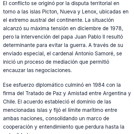
El conflicto se originó por la disputa territorial en
torno a las islas Picton, Nueva y Lenox, ubicadas en
el extremo austral del continente. La situación
alcanzó su máxima tensión en diciembre de 1978,
pero la intervención del papa Juan Pablo II resultó
determinante para evitar la guerra. A través de su
enviado especial, el cardenal Antonio Samoré, se
inició un proceso de mediación que permitió
encauzar las negociaciones.
Ese esfuerzo diplomático culminó en 1984 con la
firma del Tratado de Paz y Amistad entre Argentina y
Chile. El acuerdo estableció el dominio de las
mencionadas islas y fijó el límite marítimo entre
ambas naciones, consolidando un marco de
cooperación y entendimiento que perdura hasta la