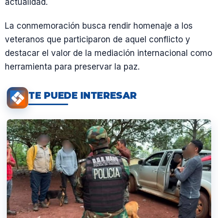
actualidad.
La conmemoración busca rendir homenaje a los
veteranos que participaron de aquel conflicto y
destacar el valor de la mediación internacional como
herramienta para preservar la paz.
TE PUEDE INTERESAR