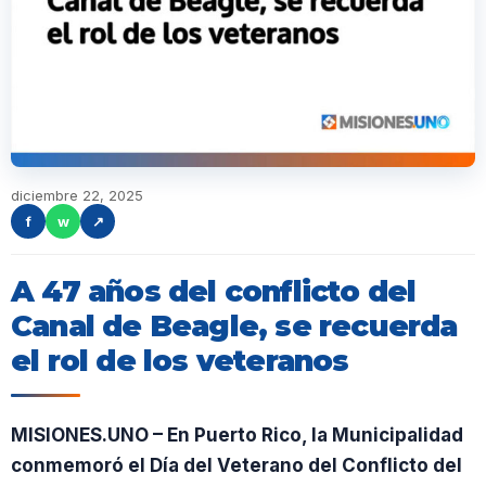
diciembre 22, 2025
f
w
↗
A 47 años del conflicto del
Canal de Beagle, se recuerda
el rol de los veteranos
MISIONES.UNO – En Puerto Rico, la Municipalidad
conmemoró el Día del Veterano del Conflicto del