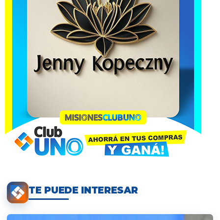
TE PUEDE INTERESAR