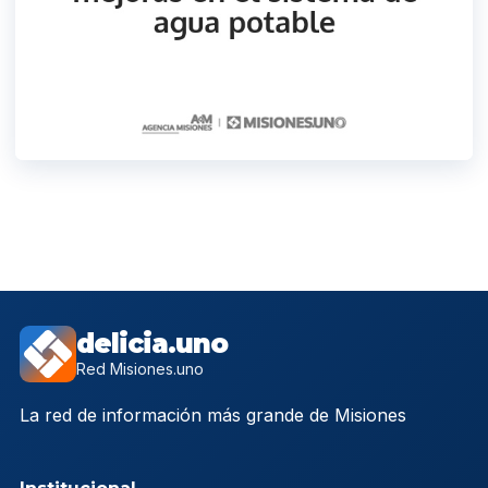
delicia.uno
Red Misiones.uno
La red de información más grande de Misiones