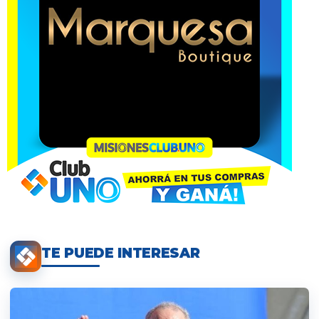
TE PUEDE INTERESAR