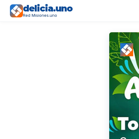
delicia.uno
Red Misiones.uno