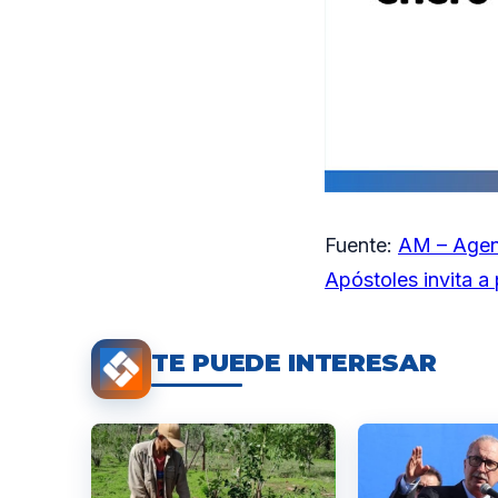
Fuente:
AM – Agen
Apóstoles invita a
TE PUEDE INTERESAR