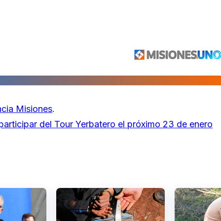
cia Misiones
.
 participar del Tour Yerbatero el próximo 23 de enero