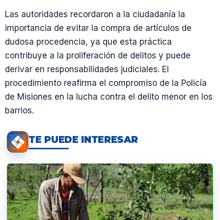
Las autoridades recordaron a la ciudadanía la
importancia de evitar la compra de artículos de
dudosa procedencia, ya que esta práctica
contribuye a la proliferación de delitos y puede
derivar en responsabilidades judiciales. El
procedimiento reafirma el compromiso de la Policía
de Misiones en la lucha contra el delito menor en los
barrios.
TE PUEDE INTERESAR