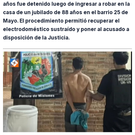
años fue detenido luego de ingresar a robar en la
casa de un jubilado de 88 años en el barrio 25 de
Mayo. El procedimiento permitió recuperar el
electrodoméstico sustraído y poner al acusado a
disposición de la Justicia.