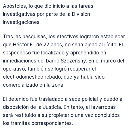
Apóstoles, lo que dio inicio a las tareas
investigativas por parte de la División
Investigaciones.
Tras las pesquisas, los efectivos lograron establecer
que Héctor F., de 22 años, no sería ajeno al ilícito. El
sospechoso fue localizado y aprehendido en
inmediaciones del barrio Szczensny. En el marco del
operativo, también se logró recuperar el
electrodoméstico robado, que ya había sido
comercializado en la zona.
El detenido fue trasladado a sede policial y quedó a
disposición de la Justicia. En tanto, el lavarropas
será restituido a su propietario una vez concluidos
los trámites correspondientes.