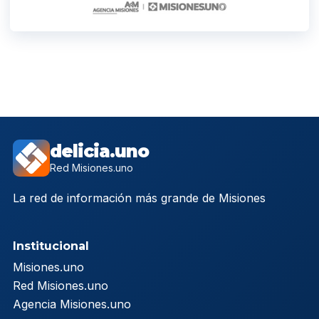
delicia.uno
Red Misiones.uno
La red de información más grande de Misiones
Institucional
Misiones.uno
Red Misiones.uno
Agencia Misiones.uno