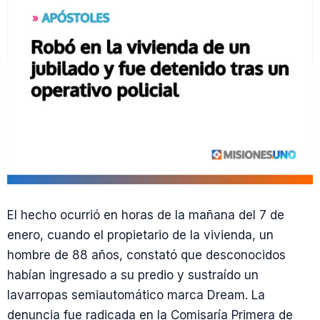
El hecho ocurrió en horas de la mañana del 7 de
enero, cuando el propietario de la vivienda, un
hombre de 88 años, constató que desconocidos
habían ingresado a su predio y sustraído un
lavarropas semiautomático marca Dream. La
denuncia fue radicada en la Comisaría Primera de