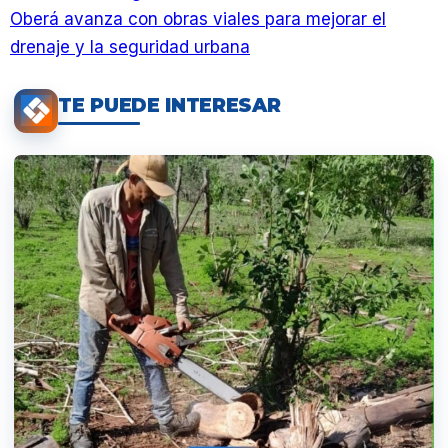
Oberá avanza con obras viales para mejorar el
drenaje y la seguridad urbana
TE PUEDE INTERESAR