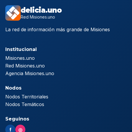
delicia.uno
Red Misiones.uno
La red de información más grande de Misiones
Institucional
Misiones.uno
Red Misiones.uno
Agencia Misiones.uno
Nodos
Nodos Territoriales
Nodos Temáticos
Seguinos
f
◎