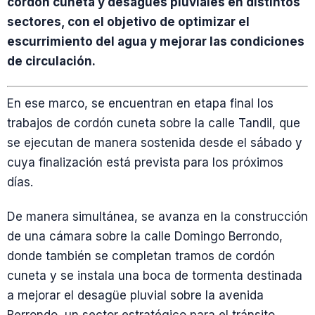
cordón cuneta y desagües pluviales en distintos
sectores, con el objetivo de optimizar el
escurrimiento del agua y mejorar las condiciones
de circulación.
En ese marco, se encuentran en etapa final los
trabajos de cordón cuneta sobre la calle Tandil, que
se ejecutan de manera sostenida desde el sábado y
cuya finalización está prevista para los próximos
días.
De manera simultánea, se avanza en la construcción
de una cámara sobre la calle Domingo Berrondo,
donde también se completan tramos de cordón
cuneta y se instala una boca de tormenta destinada
a mejorar el desagüe pluvial sobre la avenida