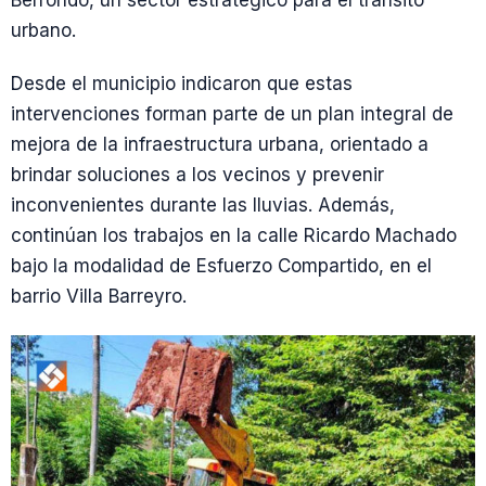
Berrondo, un sector estratégico para el tránsito
urbano.
Desde el municipio indicaron que estas
intervenciones forman parte de un plan integral de
mejora de la infraestructura urbana, orientado a
brindar soluciones a los vecinos y prevenir
inconvenientes durante las lluvias. Además,
continúan los trabajos en la calle Ricardo Machado
bajo la modalidad de Esfuerzo Compartido, en el
barrio Villa Barreyro.