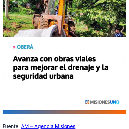
Fuente:
AM – Agencia Misiones
.