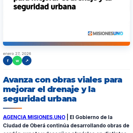
enero 27, 2026
f
w
↗
Avanza con obras viales para
mejorar el drenaje y la
seguridad urbana
AGENCIA MISIONES.UNO
| El Gobierno de la
Ciudad de Oberá continúa desarrollando obras de