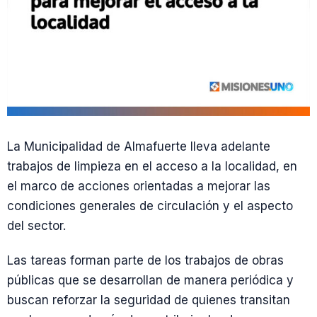
La Municipalidad de Almafuerte lleva adelante
trabajos de limpieza en el acceso a la localidad, en
el marco de acciones orientadas a mejorar las
condiciones generales de circulación y el aspecto
del sector.
Las tareas forman parte de los trabajos de obras
públicas que se desarrollan de manera periódica y
buscan reforzar la seguridad de quienes transitan