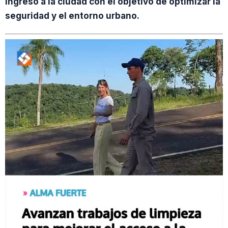
ingreso a la ciudad con el objetivo de optimizar la
seguridad y el entorno urbano.