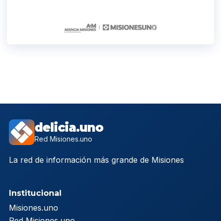
delicia.uno
Red Misiones.uno
La red de información más grande de Misiones
Institucional
Misiones.uno
Red Misiones.uno