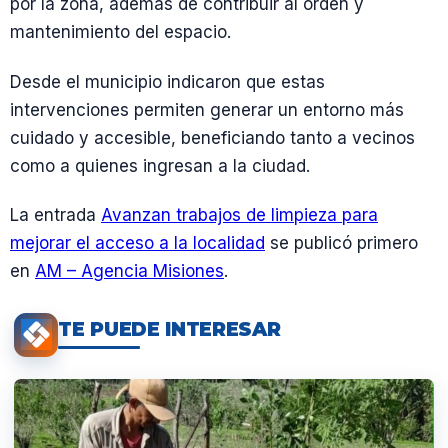
por la zona, además de contribuir al orden y
mantenimiento del espacio.
Desde el municipio indicaron que estas
intervenciones permiten generar un entorno más
cuidado y accesible, beneficiando tanto a vecinos
como a quienes ingresan a la ciudad.
La entrada
Avanzan trabajos de limpieza para
mejorar el acceso a la localidad
se publicó primero
en
AM – Agencia Misiones
.
TE PUEDE INTERESAR