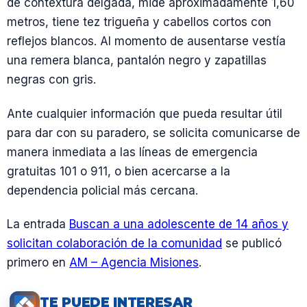
de contextura delgada, mide aproximadamente 1,60
metros, tiene tez trigueña y cabellos cortos con
reflejos blancos. Al momento de ausentarse vestía
una remera blanca, pantalón negro y zapatillas
negras con gris.
Ante cualquier información que pueda resultar útil
para dar con su paradero, se solicita comunicarse de
manera inmediata a las líneas de emergencia
gratuitas 101 o 911, o bien acercarse a la
dependencia policial más cercana.
La entrada
Buscan a una adolescente de 14 años y
solicitan colaboración de la comunidad
se publicó
primero en
AM – Agencia Misiones
.
TE PUEDE INTERESAR