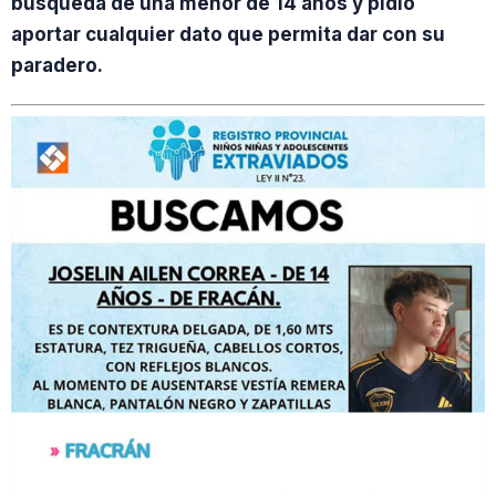
búsqueda de una menor de 14 años y pidió
aportar cualquier dato que permita dar con su
paradero.