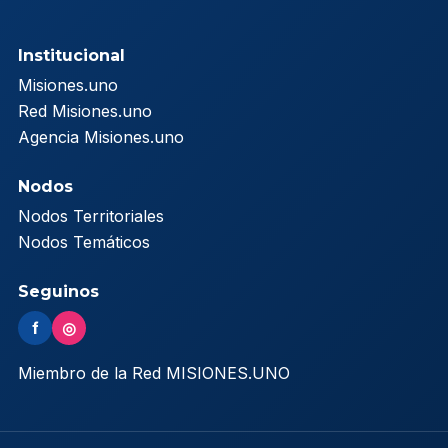
Institucional
Misiones.uno
Red Misiones.uno
Agencia Misiones.uno
Nodos
Nodos Territoriales
Nodos Temáticos
Seguinos
f
◎
Miembro de la Red MISIONES.UNO