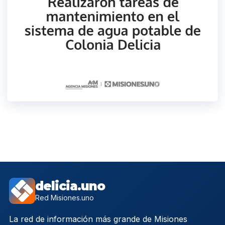
delicia.uno
Red Misiones.uno
La red de información más grande de Misiones