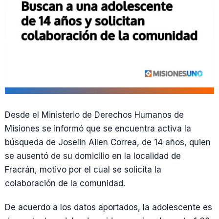
Desde el Ministerio de Derechos Humanos de
Misiones se informó que se encuentra activa la
búsqueda de Joselin Ailen Correa, de 14 años, quien
se ausentó de su domicilio en la localidad de
Fracrán, motivo por el cual se solicita la
colaboración de la comunidad.
De acuerdo a los datos aportados, la adolescente es