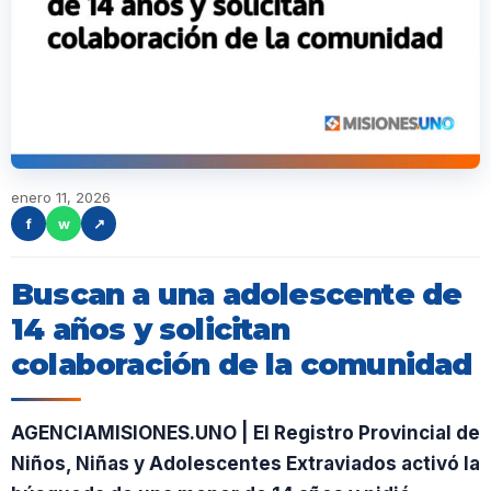
enero 11, 2026
f
w
↗
Buscan a una adolescente de
14 años y solicitan
colaboración de la comunidad
AGENCIAMISIONES.UNO | El Registro Provincial de
Niños, Niñas y Adolescentes Extraviados activó la