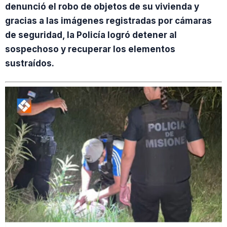
denunció el robo de objetos de su vivienda y
gracias a las imágenes registradas por cámaras
de seguridad, la Policía logró detener al
sospechoso y recuperar los elementos
sustraídos.