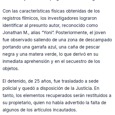
Con las características físicas obtenidas de los
registros fílmicos, los investigadores lograron
identificar al presunto autor, reconocido como
Jonathan M., alias “Yoni”. Posteriormente, el joven
fue observado saliendo de una zona de descampado
portando una garrafa azul, una caña de pescar
negra y una matera verde, lo que derivó en su
inmediata aprehensión y en el secuestro de los
objetos.
El detenido, de 25 años, fue trasladado a sede
policial y quedó a disposición de la Justicia. En
tanto, los elementos recuperados serán restituidos a
su propietario, quien no había advertido la falta de
algunos de los artículos incautados.