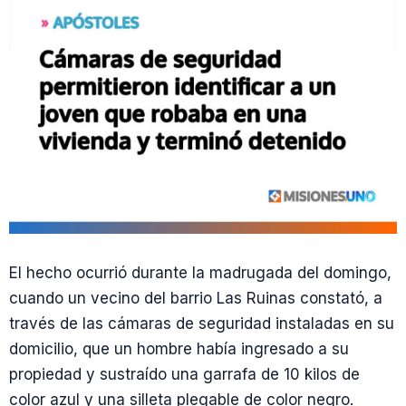
El hecho ocurrió durante la madrugada del domingo,
cuando un vecino del barrio Las Ruinas constató, a
través de las cámaras de seguridad instaladas en su
domicilio, que un hombre había ingresado a su
propiedad y sustraído una garrafa de 10 kilos de
color azul y una silleta plegable de color negro.