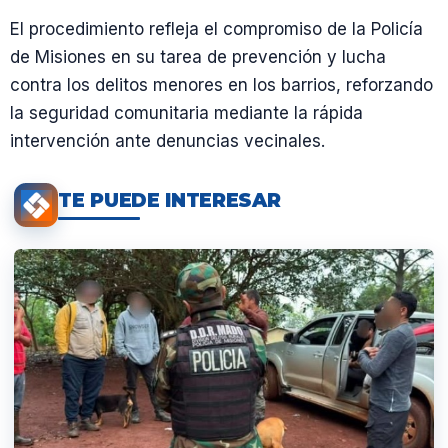
El procedimiento refleja el compromiso de la Policía
de Misiones en su tarea de prevención y lucha
contra los delitos menores en los barrios, reforzando
la seguridad comunitaria mediante la rápida
intervención ante denuncias vecinales.
TE PUEDE INTERESAR