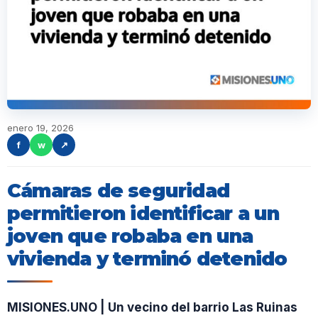
enero 19, 2026
f
w
↗
Cámaras de seguridad
permitieron identificar a un
joven que robaba en una
vivienda y terminó detenido
MISIONES.UNO | Un vecino del barrio Las Ruinas