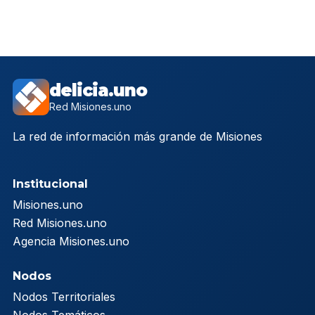
delicia.uno
Red Misiones.uno
La red de información más grande de Misiones
Institucional
Misiones.uno
Red Misiones.uno
Agencia Misiones.uno
Nodos
Nodos Territoriales
Nodos Temáticos