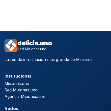
delicia.uno
Red Misiones.uno
La red de información más grande de Misiones
Institucional
Misiones.uno
Red Misiones.uno
Agencia Misiones.uno
Nodos