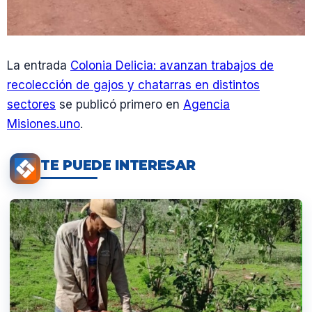
La entrada
Colonia Delicia: avanzan trabajos de
recolección de gajos y chatarras en distintos
sectores
se publicó primero en
Agencia
Misiones.uno
.
TE PUEDE INTERESAR