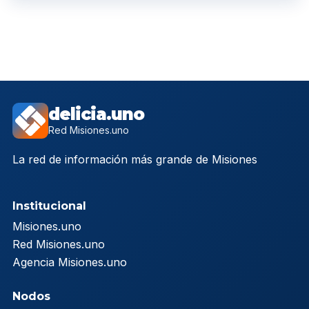
delicia.uno
Red Misiones.uno
La red de información más grande de Misiones
Institucional
Misiones.uno
Red Misiones.uno
Agencia Misiones.uno
Nodos