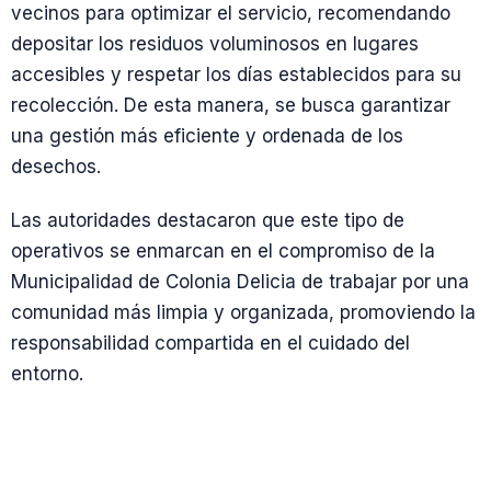
vecinos para optimizar el servicio, recomendando
depositar los residuos voluminosos en lugares
accesibles y respetar los días establecidos para su
recolección. De esta manera, se busca garantizar
una gestión más eficiente y ordenada de los
desechos.
Las autoridades destacaron que este tipo de
operativos se enmarcan en el compromiso de la
Municipalidad de Colonia Delicia de trabajar por una
comunidad más limpia y organizada, promoviendo la
responsabilidad compartida en el cuidado del
entorno.