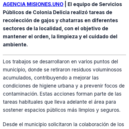
AGENCIA MISIONES.UNO
| El equipo de Servicios
Públicos de Colonia Delicia realizó tareas de
recolección de gajos y chatarras en diferentes
sectores de la localidad, con el objetivo de
mantener el orden, la limpieza y el cuidado del
ambiente.
Los trabajos se desarrollaron en varios puntos del
municipio, donde se retiraron residuos voluminosos
acumulados, contribuyendo a mejorar las
condiciones de higiene urbana y a prevenir focos de
contaminación. Estas acciones forman parte de las
tareas habituales que lleva adelante el área para
sostener espacios públicos más limpios y seguros.
Desde el municipio solicitaron la colaboración de los