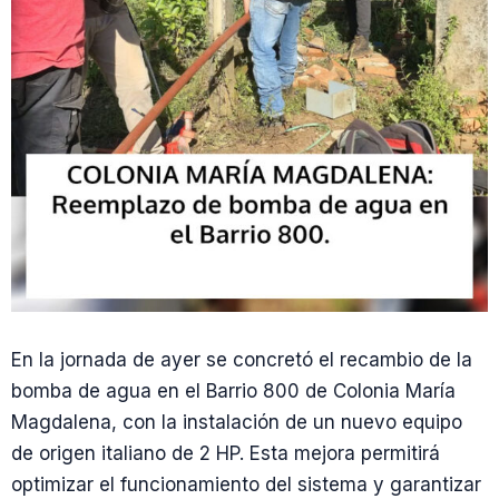
En la jornada de ayer se concretó el recambio de la
bomba de agua en el Barrio 800 de Colonia María
Magdalena, con la instalación de un nuevo equipo
de origen italiano de 2 HP. Esta mejora permitirá
optimizar el funcionamiento del sistema y garantizar