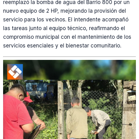
reemplazó la bomba de agua del Barrio 800 por un
nuevo equipo de 2 HP, mejorando la provisión del
servicio para los vecinos. El intendente acompañó
las tareas junto al equipo técnico, reafirmando el
compromiso municipal con el mantenimiento de los
servicios esenciales y el bienestar comunitario.