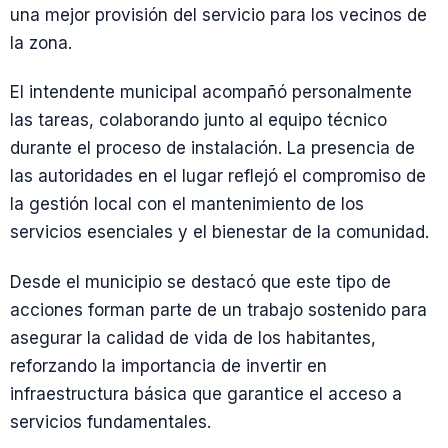
una mejor provisión del servicio para los vecinos de
la zona.
El intendente municipal acompañó personalmente
las tareas, colaborando junto al equipo técnico
durante el proceso de instalación. La presencia de
las autoridades en el lugar reflejó el compromiso de
la gestión local con el mantenimiento de los
servicios esenciales y el bienestar de la comunidad.
Desde el municipio se destacó que este tipo de
acciones forman parte de un trabajo sostenido para
asegurar la calidad de vida de los habitantes,
reforzando la importancia de invertir en
infraestructura básica que garantice el acceso a
servicios fundamentales.