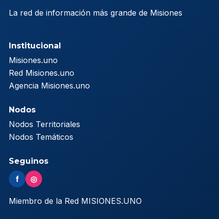
La red de información más grande de Misiones
Institucional
Misiones.uno
Red Misiones.uno
Agencia Misiones.uno
Nodos
Nodos Territoriales
Nodos Temáticos
Seguinos
f
◎
Miembro de la Red MISIONES.UNO