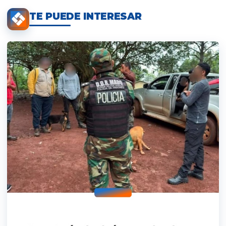
TE PUEDE INTERESAR