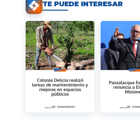
TE PUEDE INTERESAR