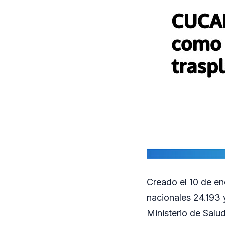
Creado el 10 de en
nacionales 24.193
Ministerio de Salud