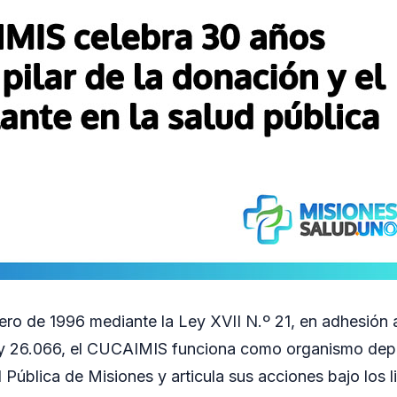
ero de 1996 mediante la Ley XVII N.º 21, en adhesión a
 y 26.066, el CUCAIMIS funciona como organismo dep
 Pública de Misiones y articula sus acciones bajo los 