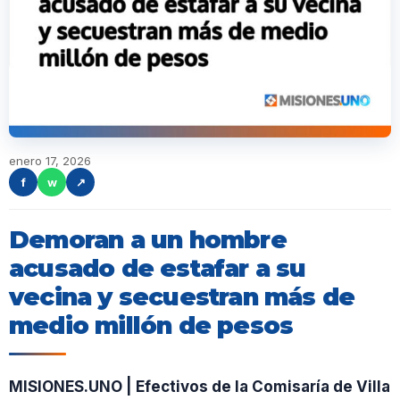
enero 17, 2026
f
w
↗
Demoran a un hombre
acusado de estafar a su
vecina y secuestran más de
medio millón de pesos
MISIONES.UNO | Efectivos de la Comisaría de Villa