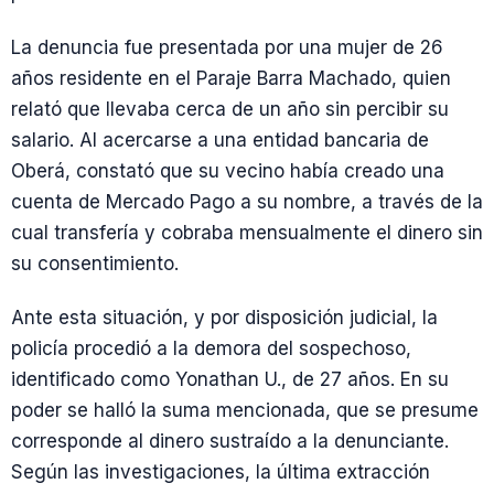
La denuncia fue presentada por una mujer de 26
años residente en el Paraje Barra Machado, quien
relató que llevaba cerca de un año sin percibir su
salario. Al acercarse a una entidad bancaria de
Oberá, constató que su vecino había creado una
cuenta de Mercado Pago a su nombre, a través de la
cual transfería y cobraba mensualmente el dinero sin
su consentimiento.
Ante esta situación, y por disposición judicial, la
policía procedió a la demora del sospechoso,
identificado como Yonathan U., de 27 años. En su
poder se halló la suma mencionada, que se presume
corresponde al dinero sustraído a la denunciante.
Según las investigaciones, la última extracción