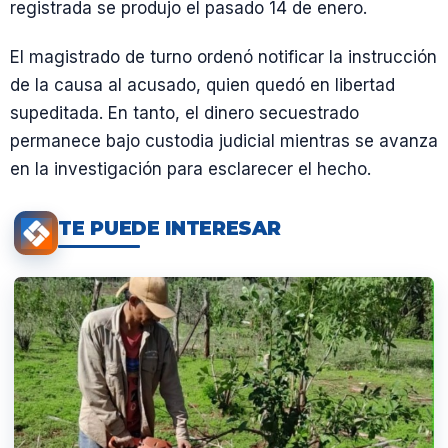
registrada se produjo el pasado 14 de enero.
El magistrado de turno ordenó notificar la instrucción
de la causa al acusado, quien quedó en libertad
supeditada. En tanto, el dinero secuestrado
permanece bajo custodia judicial mientras se avanza
en la investigación para esclarecer el hecho.
TE PUEDE INTERESAR