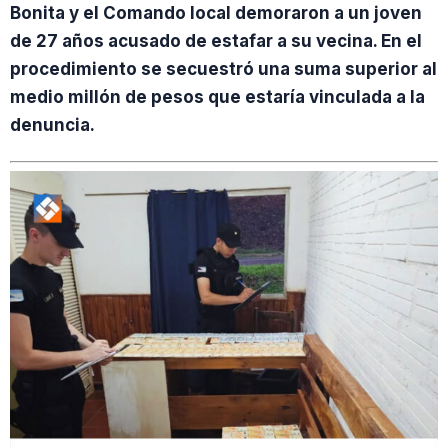
Bonita y el Comando local demoraron a un joven
de 27 años acusado de estafar a su vecina. En el
procedimiento se secuestró una suma superior al
medio millón de pesos que estaría vinculada a la
denuncia.