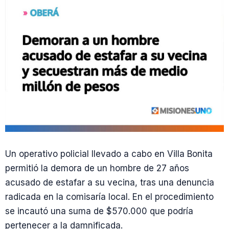
Un operativo policial llevado a cabo en Villa Bonita
permitió la demora de un hombre de 27 años
acusado de estafar a su vecina, tras una denuncia
radicada en la comisaría local. En el procedimiento
se incautó una suma de $570.000 que podría
pertenecer a la damnificada.