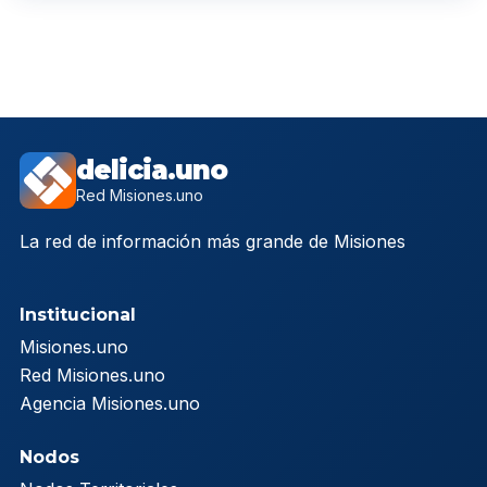
delicia.uno
Red Misiones.uno
La red de información más grande de Misiones
Institucional
Misiones.uno
Red Misiones.uno
Agencia Misiones.uno
Nodos