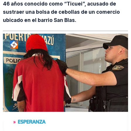
46 años conocido como “Ticuei”, acusado de
sustraer una bolsa de cebollas de un comercio
ubicado en el barrio San Blas.