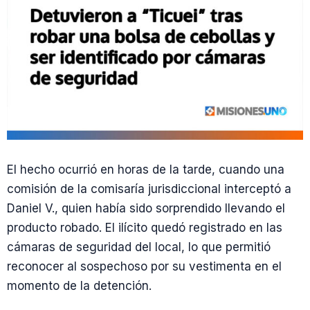
El hecho ocurrió en horas de la tarde, cuando una
comisión de la comisaría jurisdiccional interceptó a
Daniel V., quien había sido sorprendido llevando el
producto robado. El ilícito quedó registrado en las
cámaras de seguridad del local, lo que permitió
reconocer al sospechoso por su vestimenta en el
momento de la detención.