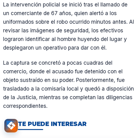
La intervención policial se inició tras el llamado de
un comerciante de 67 años, quien alertó a los
uniformados sobre el robo ocurrido minutos antes. Al
revisar las imágenes de seguridad, los efectivos
lograron identificar al hombre huyendo del lugar y
desplegaron un operativo para dar con él.
La captura se concretó a pocas cuadras del
comercio, donde el acusado fue detenido con el
objeto sustraído en su poder. Posteriormente, fue
trasladado a la comisaría local y quedó a disposición
de la Justicia, mientras se completan las diligencias
correspondientes.
TE PUEDE INTERESAR