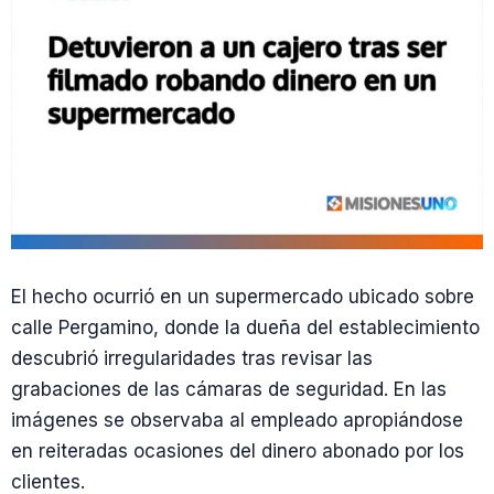
El hecho ocurrió en un supermercado ubicado sobre
calle Pergamino, donde la dueña del establecimiento
descubrió irregularidades tras revisar las
grabaciones de las cámaras de seguridad. En las
imágenes se observaba al empleado apropiándose
en reiteradas ocasiones del dinero abonado por los
clientes.