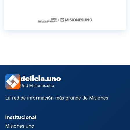
delicia.uno
Red Misiones.uno
La red de información más grande de Misiones
Institucional
Misiones.uno