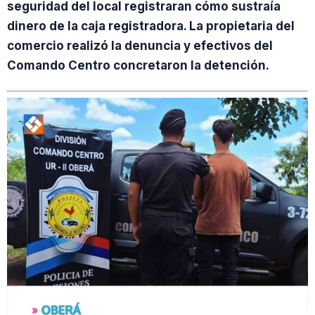
seguridad del local registraran cómo sustraía
dinero de la caja registradora. La propietaria del
comercio realizó la denuncia y efectivos del
Comando Centro concretaron la detención.