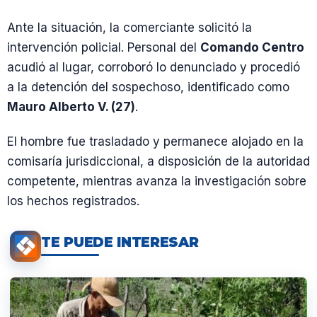
Ante la situación, la comerciante solicitó la
intervención policial. Personal del
Comando Centro
acudió al lugar, corroboró lo denunciado y procedió
a la detención del sospechoso, identificado como
Mauro Alberto V. (27)
.
El hombre fue trasladado y permanece alojado en la
comisaría jurisdiccional, a disposición de la autoridad
competente, mientras avanza la investigación sobre
los hechos registrados.
TE PUEDE INTERESAR