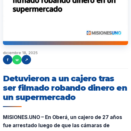
diciembre 18, 2025
f
w
↗
Detuvieron a un cajero tras
ser filmado robando dinero en
un supermercado
MISIONES.UNO – En Oberá, un cajero de 27 años
fue arrestado luego de que las cámaras de