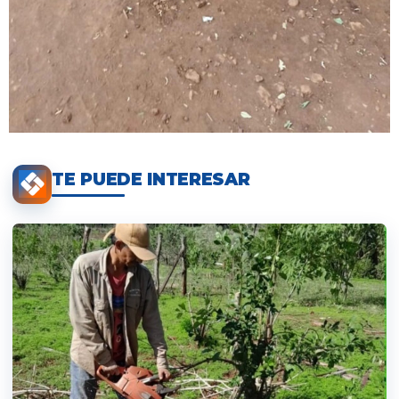
TE PUEDE INTERESAR