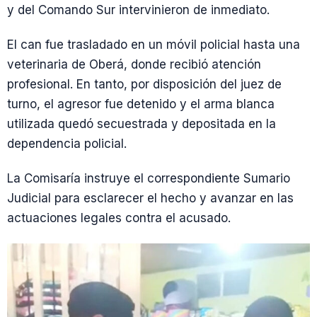
y del Comando Sur intervinieron de inmediato.
El can fue trasladado en un móvil policial hasta una
veterinaria de Oberá, donde recibió atención
profesional. En tanto, por disposición del juez de
turno, el agresor fue detenido y el arma blanca
utilizada quedó secuestrada y depositada en la
dependencia policial.
La Comisaría instruye el correspondiente Sumario
Judicial para esclarecer el hecho y avanzar en las
actuaciones legales contra el acusado.