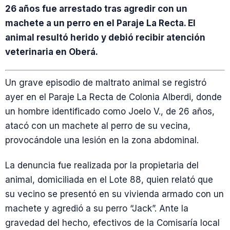
26 años fue arrestado tras agredir con un
machete a un perro en el Paraje La Recta. El
animal resultó herido y debió recibir atención
veterinaria en Oberá.
Un grave episodio de maltrato animal se registró
ayer en el Paraje La Recta de Colonia Alberdi, donde
un hombre identificado como Joelo V., de 26 años,
atacó con un machete al perro de su vecina,
provocándole una lesión en la zona abdominal.
La denuncia fue realizada por la propietaria del
animal, domiciliada en el Lote 88, quien relató que
su vecino se presentó en su vivienda armado con un
machete y agredió a su perro “Jack”. Ante la
gravedad del hecho, efectivos de la Comisaría local