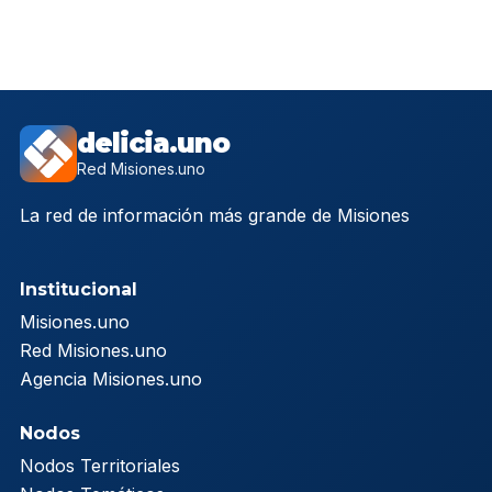
delicia.uno
Red Misiones.uno
La red de información más grande de Misiones
Institucional
Misiones.uno
Red Misiones.uno
Agencia Misiones.uno
Nodos
Nodos Territoriales