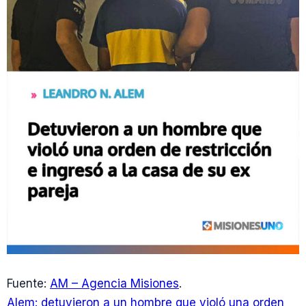
Fuente:
AM – Agencia Misiones
.
Alem: detuvieron a un hombre que violó una orden