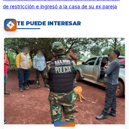
de restricción e ingresó a la casa de su ex pareja
TE PUEDE INTERESAR