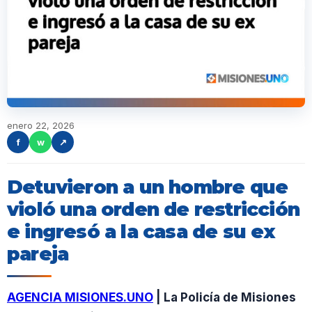
enero 22, 2026
f
w
↗
Detuvieron a un hombre que
violó una orden de restricción
e ingresó a la casa de su ex
pareja
AGENCIA MISIONES.UNO
| La Policía de Misiones