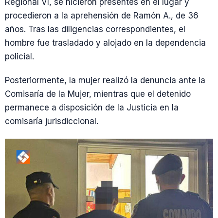
Regional VI, se hicieron presentes en el lugar y
procedieron a la aprehensión de Ramón A., de 36
años. Tras las diligencias correspondientes, el
hombre fue trasladado y alojado en la dependencia
policial.
Posteriormente, la mujer realizó la denuncia ante la
Comisaría de la Mujer, mientras que el detenido
permanece a disposición de la Justicia en la
comisaría jurisdiccional.