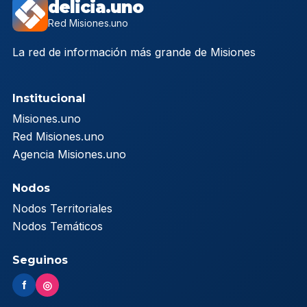
delicia.uno
Red Misiones.uno
La red de información más grande de Misiones
Institucional
Misiones.uno
Red Misiones.uno
Agencia Misiones.uno
Nodos
Nodos Territoriales
Nodos Temáticos
Seguinos
f
◎