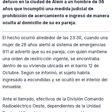
detuvo en la ciudad de Alem a un hombre de 36
años que incumplió una medida judicial de
prohibición de acercamiento e ingresó de manera
oculta al domicilio de su ex pareja.
El hecho ocurrió alrededor de las 23:30, cuando una
mujer de 28 años alertó al sistema de emergencias
911 al advertir que su ex pareja, con quien mantiene
una orden de restricción vigente, se encontraba
dentro de su vivienda ubicada en el barrio 12 de
Octubre. Según se informó, el sujeto habría
ingresado a escondidas y se ocultó en el interior del
inmueble.
Ante el llamado, efectivos de la División Comando
Radioeléctrico Oeste, dependientes de la Unidad