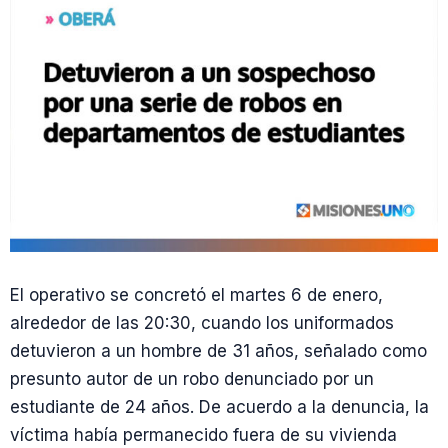
El operativo se concretó el martes 6 de enero,
alrededor de las 20:30, cuando los uniformados
detuvieron a un hombre de 31 años, señalado como
presunto autor de un robo denunciado por un
estudiante de 24 años. De acuerdo a la denuncia, la
víctima había permanecido fuera de su vivienda