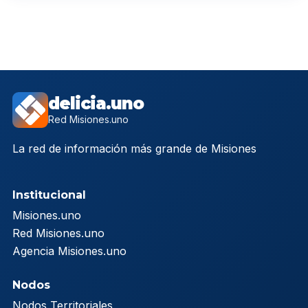
delicia.uno
Red Misiones.uno
La red de información más grande de Misiones
Institucional
Misiones.uno
Red Misiones.uno
Agencia Misiones.uno
Nodos
Nodos Territoriales