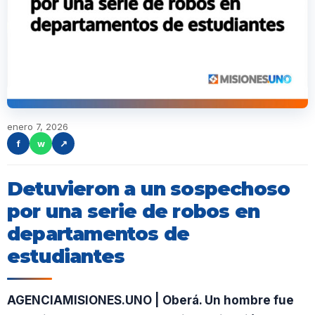
enero 7, 2026
f
w
↗
Detuvieron a un sospechoso
por una serie de robos en
departamentos de
estudiantes
AGENCIAMISIONES.UNO | Oberá. Un hombre fue