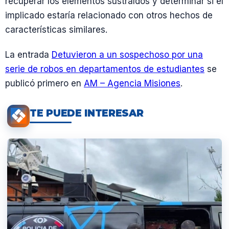
recuperar los elementos sustraídos y determinar si el
implicado estaría relacionado con otros hechos de
características similares.
La entrada
Detuvieron a un sospechoso por una
serie de robos en departamentos de estudiantes
se
publicó primero en
AM – Agencia Misiones
.
TE PUEDE INTERESAR