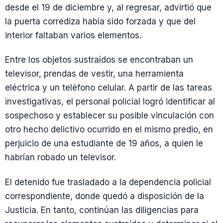
desde el 19 de diciembre y, al regresar, advirtió que
la puerta corrediza había sido forzada y que del
interior faltaban varios elementos.
Entre los objetos sustraídos se encontraban un
televisor, prendas de vestir, una herramienta
eléctrica y un teléfono celular. A partir de las tareas
investigativas, el personal policial logró identificar al
sospechoso y establecer su posible vinculación con
otro hecho delictivo ocurrido en el mismo predio, en
perjuicio de una estudiante de 19 años, a quien le
habrían robado un televisor.
El detenido fue trasladado a la dependencia policial
correspondiente, donde quedó a disposición de la
Justicia. En tanto, continúan las diligencias para