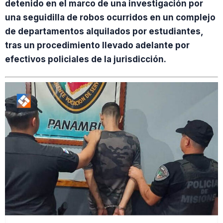
detenido en el marco de una investigación por
una seguidilla de robos ocurridos en un complejo
de departamentos alquilados por estudiantes,
tras un procedimiento llevado adelante por
efectivos policiales de la jurisdicción.