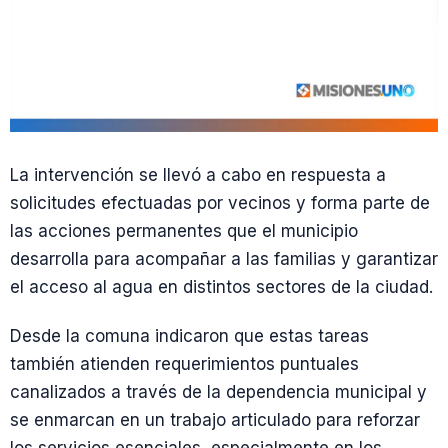
La intervención se llevó a cabo en respuesta a
solicitudes efectuadas por vecinos y forma parte de
las acciones permanentes que el municipio
desarrolla para acompañar a las familias y garantizar
el acceso al agua en distintos sectores de la ciudad.
Desde la comuna indicaron que estas tareas
también atienden requerimientos puntuales
canalizados a través de la dependencia municipal y
se enmarcan en un trabajo articulado para reforzar