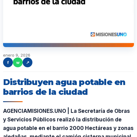
enero 9, 2026
f
w
↗
Distribuyen agua potable en
barrios de la ciudad
AGENCIAMISIONES.UNO | La Secretaría de Obras
y Servicios Públicos realizó la distribución de
agua potable en el barrio 2000 Hectáreas y zonas
aledañas, mediante el camión cisterna municipal.