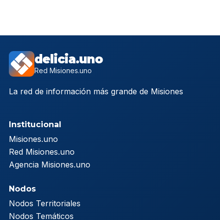
delicia.uno
Red Misiones.uno
La red de información más grande de Misiones
Institucional
Misiones.uno
Red Misiones.uno
Agencia Misiones.uno
Nodos
Nodos Territoriales
Nodos Temáticos