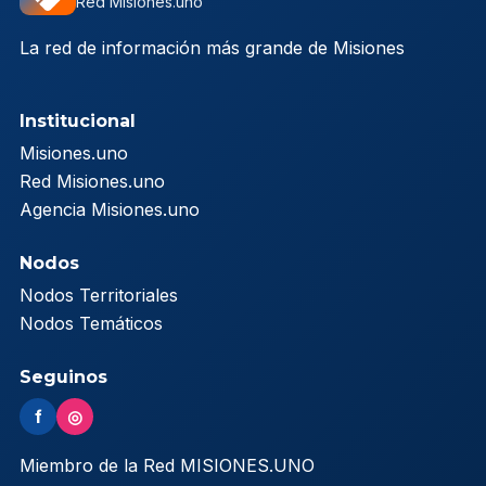
Red Misiones.uno
La red de información más grande de Misiones
Institucional
Misiones.uno
Red Misiones.uno
Agencia Misiones.uno
Nodos
Nodos Territoriales
Nodos Temáticos
Seguinos
f
◎
Miembro de la Red MISIONES.UNO