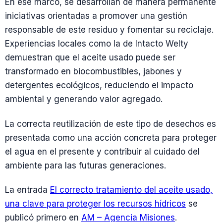
En ese marco, se desarrollan de manera permanente
iniciativas orientadas a promover una gestión
responsable de este residuo y fomentar su reciclaje.
Experiencias locales como la de Intacto Welty
demuestran que el aceite usado puede ser
transformado en biocombustibles, jabones y
detergentes ecológicos, reduciendo el impacto
ambiental y generando valor agregado.
La correcta reutilización de este tipo de desechos es
presentada como una acción concreta para proteger
el agua en el presente y contribuir al cuidado del
ambiente para las futuras generaciones.
La entrada
El correcto tratamiento del aceite usado,
una clave para proteger los recursos hídricos
se
publicó primero en
AM – Agencia Misiones
.