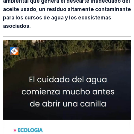
ambiental que genera el descarte inadecuado del
aceite usado, un residuo altamente contaminante
para los cursos de agua y los ecosistemas
asociados.