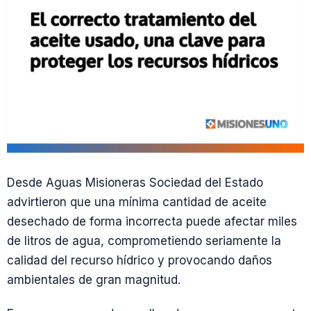
Desde Aguas Misioneras Sociedad del Estado
advirtieron que una mínima cantidad de aceite
desechado de forma incorrecta puede afectar miles
de litros de agua, comprometiendo seriamente la
calidad del recurso hídrico y provocando daños
ambientales de gran magnitud.