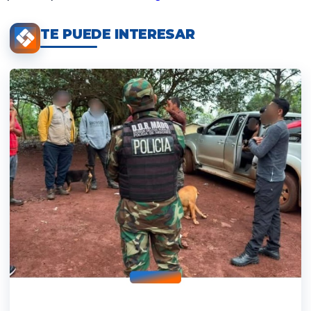
TE PUEDE INTERESAR