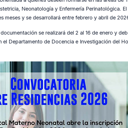
stetricia, Neonatología y Enfermería Perinatológica. E
s meses y se desarrollará entre febrero y abril de 202
 documentación se realizará del 2 al 16 de enero y de
n el Departamento de Docencia e Investigación del Ho