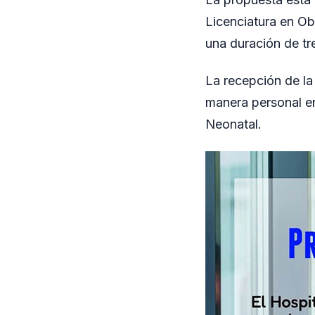
Licenciatura en Ob
una duración de tre
La recepción de la
manera personal e
Neonatal.