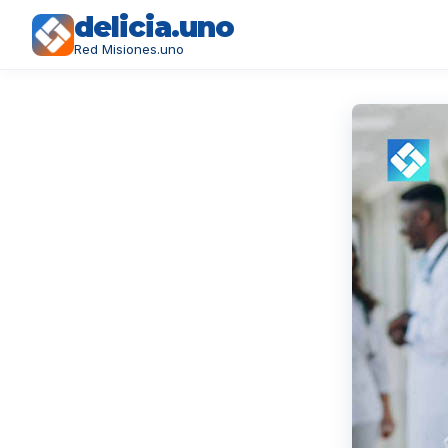
delicia.uno
Red Misiones.uno