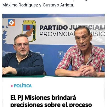
Máximo Rodríguez y Gustavo Arrieta.