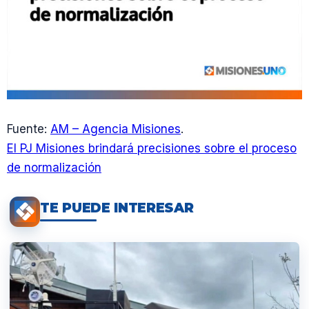
Fuente:
AM – Agencia Misiones
.
El PJ Misiones brindará precisiones sobre el proceso
de normalización
TE PUEDE INTERESAR