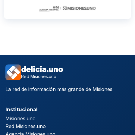
delicia.uno
Red Misiones.uno
La red de información más grande de Misiones
Institucional
Misiones.uno
Red Misiones.uno
Agencia Misiones.uno