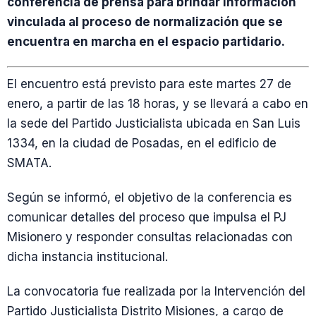
conferencia de prensa para brindar información
vinculada al proceso de normalización que se
encuentra en marcha en el espacio partidario.
El encuentro está previsto para este martes 27 de
enero, a partir de las 18 horas, y se llevará a cabo en
la sede del Partido Justicialista ubicada en San Luis
1334, en la ciudad de Posadas, en el edificio de
SMATA.
Según se informó, el objetivo de la conferencia es
comunicar detalles del proceso que impulsa el PJ
Misionero y responder consultas relacionadas con
dicha instancia institucional.
La convocatoria fue realizada por la Intervención del
Partido Justicialista Distrito Misiones, a cargo de