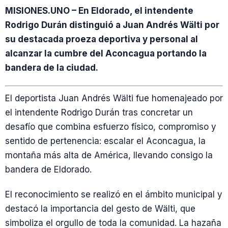
MISIONES.UNO – En Eldorado, el intendente
Rodrigo Durán distinguió a Juan Andrés Wälti por
su destacada proeza deportiva y personal al
alcanzar la cumbre del Aconcagua portando la
bandera de la ciudad.
El deportista Juan Andrés Wälti fue homenajeado por
el intendente Rodrigo Durán tras concretar un
desafío que combina esfuerzo físico, compromiso y
sentido de pertenencia: escalar el Aconcagua, la
montaña más alta de América, llevando consigo la
bandera de Eldorado.
El reconocimiento se realizó en el ámbito municipal y
destacó la importancia del gesto de Wälti, que
simboliza el orgullo de toda la comunidad. La hazaña