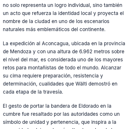
no solo representa un logro individual, sino también
un acto que refuerza la identidad local y proyecta el
nombre de la ciudad en uno de los escenarios
naturales más emblemáticos del continente.
La expedición al Aconcagua, ubicada en la provincia
de Mendoza y con una altura de 6.962 metros sobre
el nivel del mar, es considerada uno de los mayores
retos para montañistas de todo el mundo. Alcanzar
su cima requiere preparación, resistencia y
determinación, cualidades que Wälti demostró en
cada etapa de la travesía.
El gesto de portar la bandera de Eldorado en la
cumbre fue resaltado por las autoridades como un
símbolo de unidad y pertenencia, que inspira a la