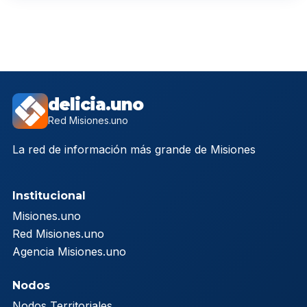
delicia.uno
Red Misiones.uno
La red de información más grande de Misiones
Institucional
Misiones.uno
Red Misiones.uno
Agencia Misiones.uno
Nodos
Nodos Territoriales