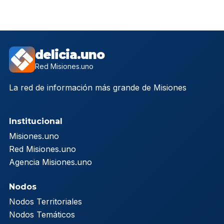
delicia.uno
Red Misiones.uno
La red de información más grande de Misiones
Institucional
Misiones.uno
Red Misiones.uno
Agencia Misiones.uno
Nodos
Nodos Territoriales
Nodos Temáticos