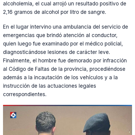
alcoholemia, el cual arrojó un resultado positivo de
2,16 gramos de alcohol por litro de sangre.
En el lugar intervino una ambulancia del servicio de
emergencias que brindó atención al conductor,
quien luego fue examinado por el médico policial,
diagnosticándose lesiones de carácter leve.
Finalmente, el hombre fue demorado por infracción
al Código de Faltas de la provincia, procediéndose
además a la incautación de los vehículos y a la
instrucción de las actuaciones legales
correspondientes.