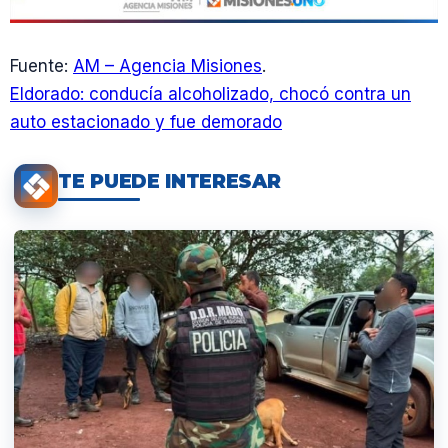
Fuente:
AM – Agencia Misiones
.
Eldorado: conducía alcoholizado, chocó contra un
auto estacionado y fue demorado
TE PUEDE INTERESAR