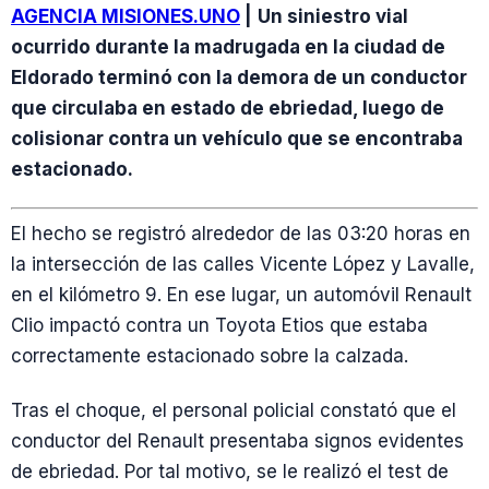
AGENCIA MISIONES.UNO
|
Un siniestro vial
ocurrido durante la madrugada en la ciudad de
Eldorado terminó con la demora de un conductor
que circulaba en estado de ebriedad, luego de
colisionar contra un vehículo que se encontraba
estacionado.
El hecho se registró alrededor de las 03:20 horas en
la intersección de las calles Vicente López y Lavalle,
en el kilómetro 9. En ese lugar, un automóvil Renault
Clio impactó contra un Toyota Etios que estaba
correctamente estacionado sobre la calzada.
Tras el choque, el personal policial constató que el
conductor del Renault presentaba signos evidentes
de ebriedad. Por tal motivo, se le realizó el test de