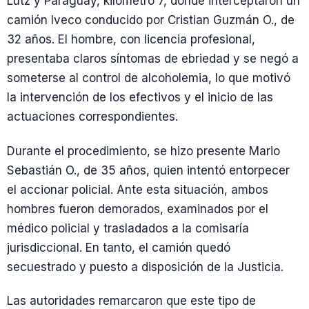
Lutz y Paraguay, kilómetro 7, donde interceptaron un
camión Iveco conducido por Cristian Guzmán O., de
32 años. El hombre, con licencia profesional,
presentaba claros síntomas de ebriedad y se negó a
someterse al control de alcoholemia, lo que motivó
la intervención de los efectivos y el inicio de las
actuaciones correspondientes.
Durante el procedimiento, se hizo presente Mario
Sebastián O., de 35 años, quien intentó entorpecer
el accionar policial. Ante esta situación, ambos
hombres fueron demorados, examinados por el
médico policial y trasladados a la comisaría
jurisdiccional. En tanto, el camión quedó
secuestrado y puesto a disposición de la Justicia.
Las autoridades remarcaron que este tipo de