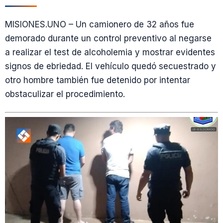
MISIONES.UNO – Un camionero de 32 años fue
demorado durante un control preventivo al negarse
a realizar el test de alcoholemia y mostrar evidentes
signos de ebriedad. El vehículo quedó secuestrado y
otro hombre también fue detenido por intentar
obstaculizar el procedimiento.