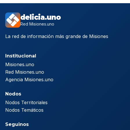
delicia.uno
Red Misiones.uno
La red de información más grande de Misiones
Institucional
Misiones.uno
Red Misiones.uno
Agencia Misiones.uno
Nodos
Nodos Territoriales
Nodos Temáticos
Seguinos