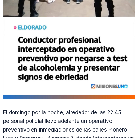
El domingo por la noche, alrededor de las 22:45,
personal policial llevó adelante un operativo
preventivo en inmediaciones de las calles Pionero