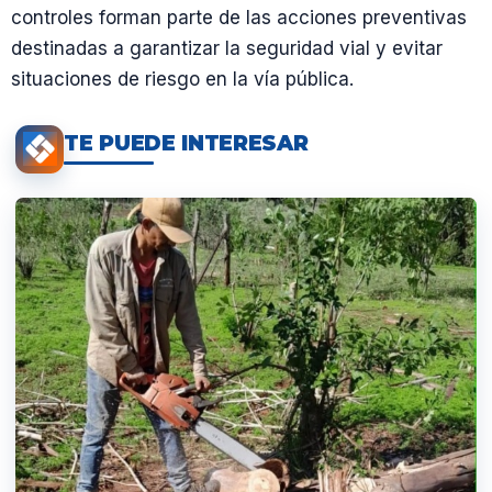
controles forman parte de las acciones preventivas
destinadas a garantizar la seguridad vial y evitar
situaciones de riesgo en la vía pública.
TE PUEDE INTERESAR