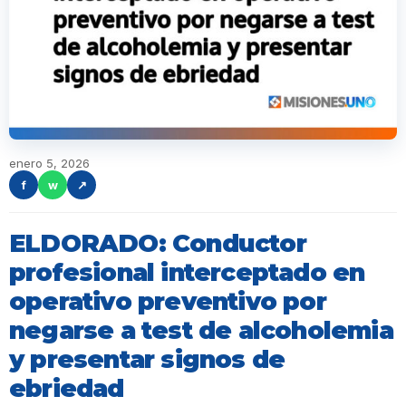
enero 5, 2026
f
w
↗
ELDORADO: Conductor
profesional interceptado en
operativo preventivo por
negarse a test de alcoholemia
y presentar signos de
ebriedad