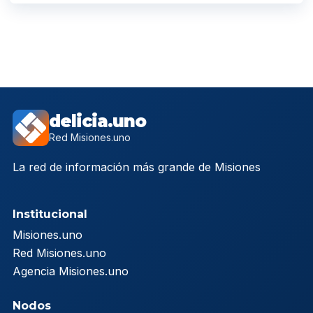
delicia.uno
Red Misiones.uno
La red de información más grande de Misiones
Institucional
Misiones.uno
Red Misiones.uno
Agencia Misiones.uno
Nodos