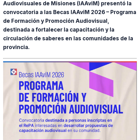
Audiovisuales de Misiones (IAAviM) presentó la
convocatoria a las Becas IAAviM 2026 – Programa
de Formación y Promoción Audiovisual,
destinada a fortalecer la capacitación y la
circulación de saberes en las comunidades de la
provincia.