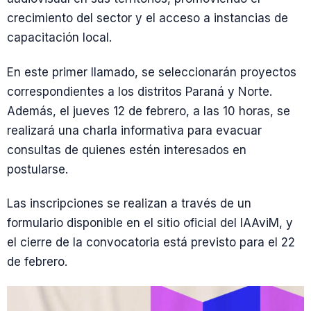
crecimiento del sector y el acceso a instancias de
capacitación local.
En este primer llamado, se seleccionarán proyectos
correspondientes a los distritos Paraná y Norte.
Además, el jueves 12 de febrero, a las 10 horas, se
realizará una charla informativa para evacuar
consultas de quienes estén interesados en
postularse.
Las inscripciones se realizan a través de un
formulario disponible en el sitio oficial del IAAviM, y
el cierre de la convocatoria está previsto para el 22
de febrero.