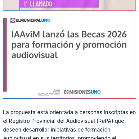
La propuesta está orientada a personas inscriptas en
el Registro Provincial del Audiovisual (RePA) que
deseen desarrollar iniciativas de formación
audiovisual en sus territorios, promoviendo el