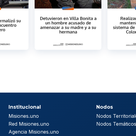
Institucional
Nodos
Misiones.uno
Nodos Territorial
Red Misiones.uno
Nodos Temático
Agencia Misiones.uno