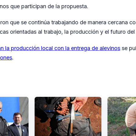
nos que participan de la propuesta.
ron que se continúa trabajando de manera cercana co
as orientadas al trabajo, la producción y el futuro del
n la producción local con la entrega de alevinos
se pu
iones
.