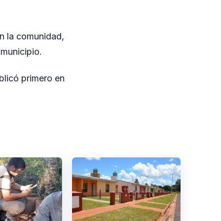
n la comunidad,
 municipio.
blicó primero en