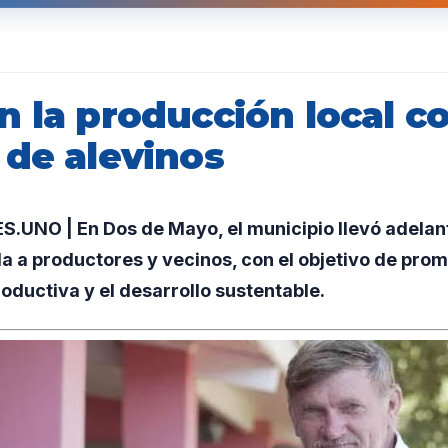
 la producción local co
 de alevinos
UNO | En Dos de Mayo, el municipio llevó adelan
a a productores y vecinos, con el objetivo de prom
roductiva y el desarrollo sustentable.