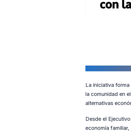
La iniciativa form
la comunidad en el
alternativas econó
Desde el Ejecutivo
economía familiar,