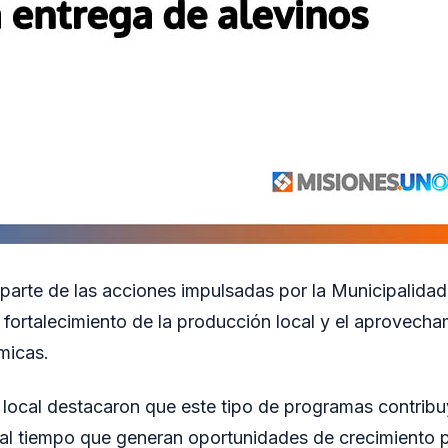
a parte de las acciones impulsadas por la Municipalid
 fortalecimiento de la producción local y el aprovech
micas.
 local destacaron que este tipo de programas contribu
 al tiempo que generan oportunidades de crecimiento p