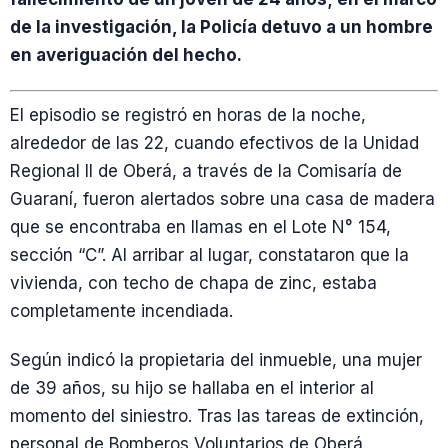
de la investigación, la Policía detuvo a un hombre
en averiguación del hecho.
El episodio se registró en horas de la noche,
alrededor de las 22, cuando efectivos de la Unidad
Regional II de Oberá, a través de la Comisaría de
Guaraní, fueron alertados sobre una casa de madera
que se encontraba en llamas en el Lote N° 154,
sección “C”. Al arribar al lugar, constataron que la
vivienda, con techo de chapa de zinc, estaba
completamente incendiada.
Según indicó la propietaria del inmueble, una mujer
de 39 años, su hijo se hallaba en el interior al
momento del siniestro. Tras las tareas de extinción,
personal de Bomberos Voluntarios de Oberá