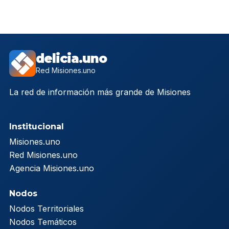
delicia.uno
Red Misiones.uno
La red de información más grande de Misiones
Institucional
Misiones.uno
Red Misiones.uno
Agencia Misiones.uno
Nodos
Nodos Territoriales
Nodos Temáticos