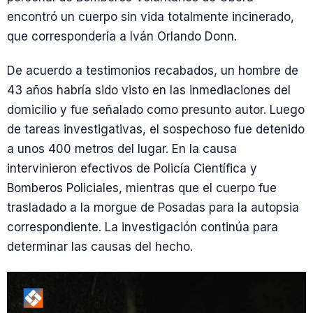
encontró un cuerpo sin vida totalmente incinerado,
que correspondería a Iván Orlando Donn.
De acuerdo a testimonios recabados, un hombre de
43 años habría sido visto en las inmediaciones del
domicilio y fue señalado como presunto autor. Luego
de tareas investigativas, el sospechoso fue detenido
a unos 400 metros del lugar. En la causa
intervinieron efectivos de Policía Científica y
Bomberos Policiales, mientras que el cuerpo fue
trasladado a la morgue de Posadas para la autopsia
correspondiente. La investigación continúa para
determinar las causas del hecho.