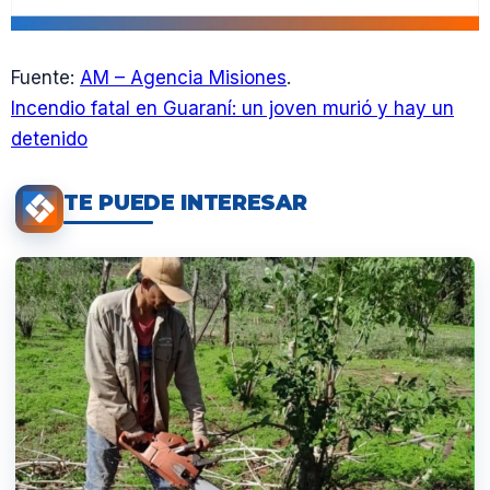
Fuente:
AM – Agencia Misiones
.
Incendio fatal en Guaraní: un joven murió y hay un
detenido
TE PUEDE INTERESAR