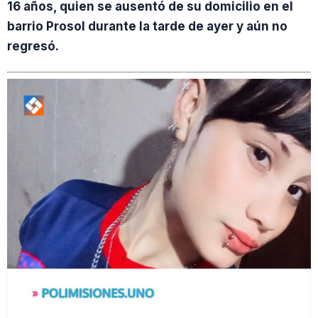
16 años, quien se ausentó de su domicilio en el
barrio Prosol durante la tarde de ayer y aún no
regresó.