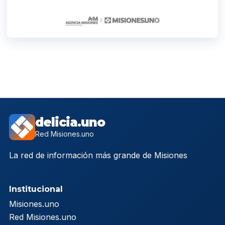
delicia.uno
Red Misiones.uno
La red de información más grande de Misiones
Institucional
Misiones.uno
Red Misiones.uno