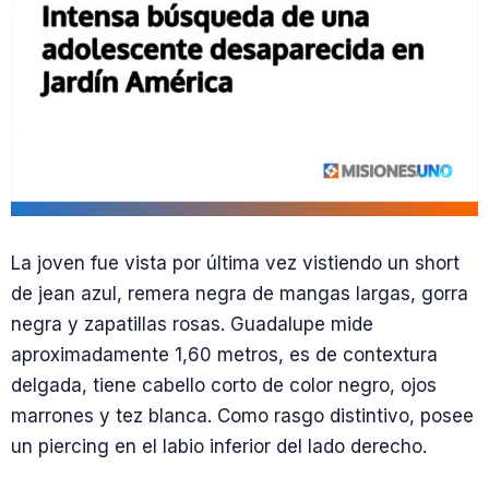
La joven fue vista por última vez vistiendo un short
de jean azul, remera negra de mangas largas, gorra
negra y zapatillas rosas. Guadalupe mide
aproximadamente 1,60 metros, es de contextura
delgada, tiene cabello corto de color negro, ojos
marrones y tez blanca. Como rasgo distintivo, posee
un piercing en el labio inferior del lado derecho.