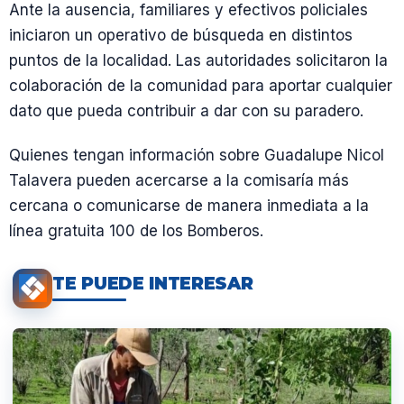
Ante la ausencia, familiares y efectivos policiales
iniciaron un operativo de búsqueda en distintos
puntos de la localidad. Las autoridades solicitaron la
colaboración de la comunidad para aportar cualquier
dato que pueda contribuir a dar con su paradero.
Quienes tengan información sobre Guadalupe Nicol
Talavera pueden acercarse a la comisaría más
cercana o comunicarse de manera inmediata a la
línea gratuita 100 de los Bomberos.
TE PUEDE INTERESAR