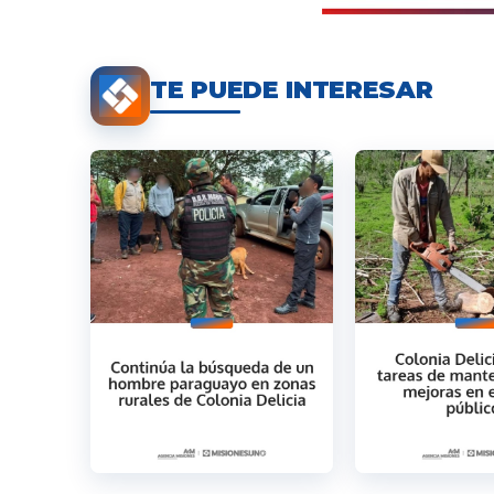
TE PUEDE INTERESAR