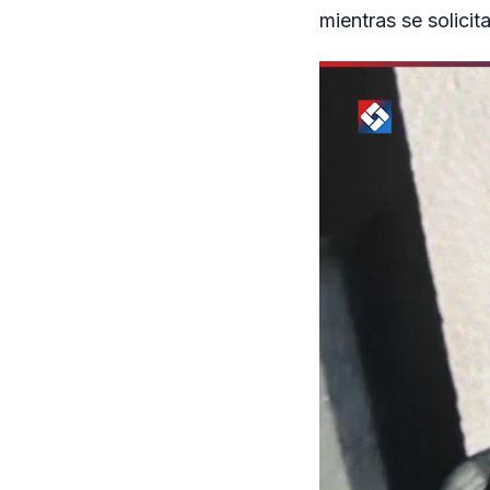
mientras se solici