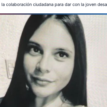
ta la colaboración ciudadana para dar con la joven des