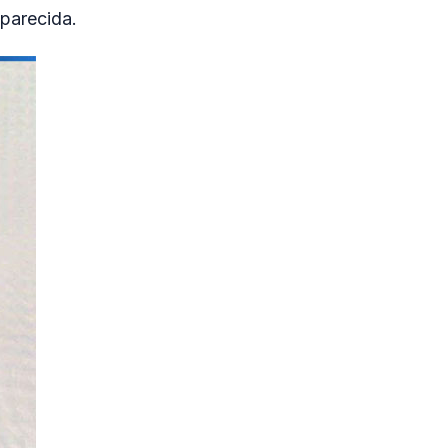
aparecida.