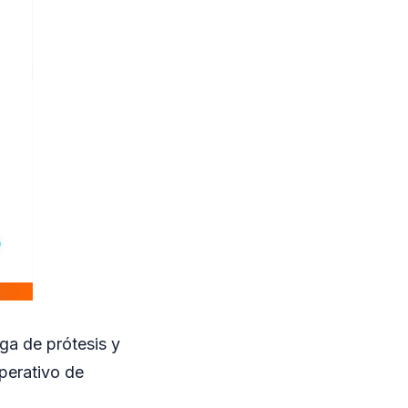
ga de prótesis y
Operativo de