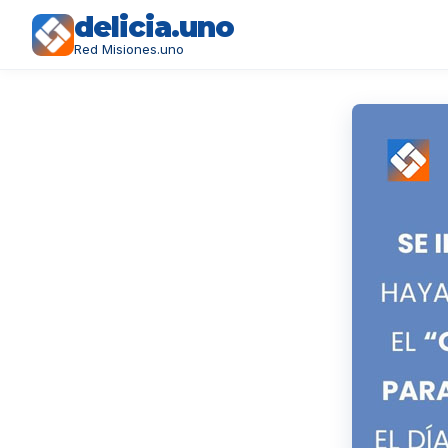
delicia.uno
Red Misiones.uno