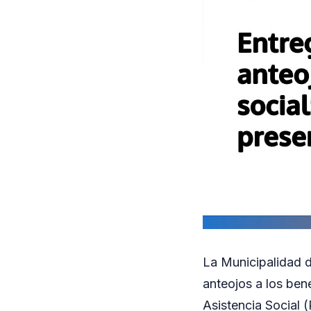
La Municipalidad d
anteojos a los bene
Asistencia Social 