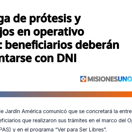
e Jardín América comunicó que se concretará la entre
ficiarios que realizaron sus trámites en el marco del 
(PAS) y en el programa “Ver para Ser Libres”.