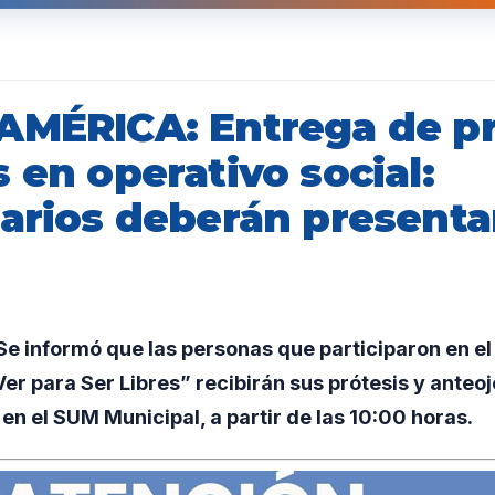
AMÉRICA: Entrega de pr
 en operativo social:
iarios deberán presenta
e informó que las personas que participaron en el
er para Ser Libres” recibirán sus prótesis y anteoj
 en el SUM Municipal, a partir de las 10:00 horas.