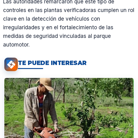
Las autoridades remarcaron que este tipo de
controles en las plantas verificadoras cumplen un rol
clave en la detección de vehículos con
irregularidades y en el fortalecimiento de las
medidas de seguridad vinculadas al parque
automotor.
TE PUEDE INTERESAR