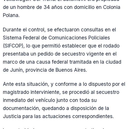
de un hombre de 34 años con domicilio en Colonia
Polana.
Durante el control, se efectuaron consultas en el
Sistema Federal de Comunicaciones Policiales
(SIFCOP), lo que permitió establecer que el rodado
presentaba un pedido de secuestro vigente en el
marco de una causa federal tramitada en la ciudad
de Junín, provincia de Buenos Aires.
Ante esta situación, y conforme a lo dispuesto por el
magistrado interviniente, se procedió al secuestro
inmediato del vehículo junto con toda su
documentación, quedando a disposición de la
Justicia para las actuaciones correspondientes.