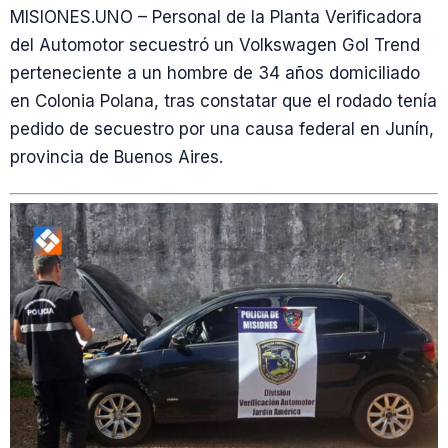
MISIONES.UNO – Personal de la Planta Verificadora
del Automotor secuestró un Volkswagen Gol Trend
perteneciente a un hombre de 34 años domiciliado
en Colonia Polana, tras constatar que el rodado tenía
pedido de secuestro por una causa federal en Junín,
provincia de Buenos Aires.