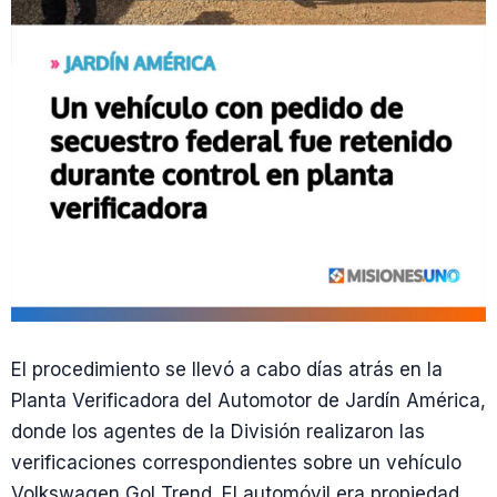
El procedimiento se llevó a cabo días atrás en la
Planta Verificadora del Automotor de Jardín América,
donde los agentes de la División realizaron las
verificaciones correspondientes sobre un vehículo
Volkswagen Gol Trend. El automóvil era propiedad