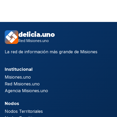
delicia.uno
Red Misiones.uno
La red de información más grande de Misiones
Institucional
Misiones.uno
Red Misiones.uno
Agencia Misiones.uno
Nodos
Nodos Territoriales