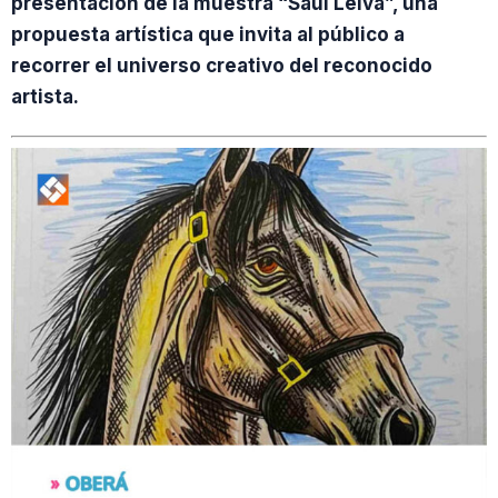
presentación de la muestra “Saúl Leiva”, una
propuesta artística que invita al público a
recorrer el universo creativo del reconocido
artista.