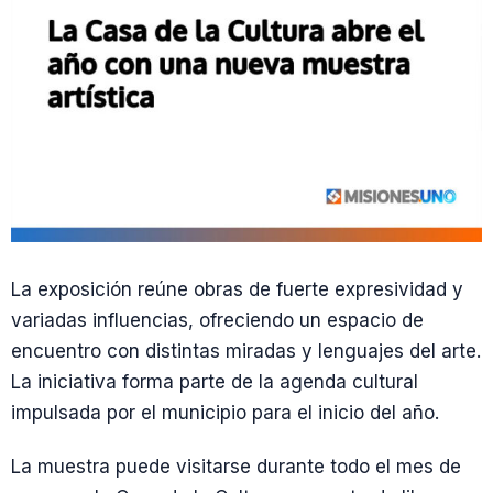
La exposición reúne obras de fuerte expresividad y
variadas influencias, ofreciendo un espacio de
encuentro con distintas miradas y lenguajes del arte.
La iniciativa forma parte de la agenda cultural
impulsada por el municipio para el inicio del año.
La muestra puede visitarse durante todo el mes de