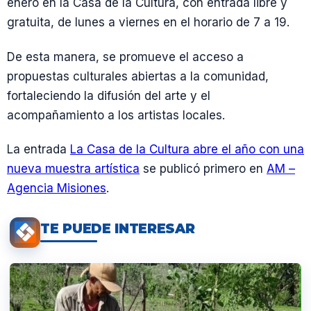
enero en la Casa de la Cultura, con entrada libre y
gratuita, de lunes a viernes en el horario de 7 a 19.
De esta manera, se promueve el acceso a
propuestas culturales abiertas a la comunidad,
fortaleciendo la difusión del arte y el
acompañamiento a los artistas locales.
La entrada
La Casa de la Cultura abre el año con una
nueva muestra artística
se publicó primero en
AM –
Agencia Misiones
.
TE PUEDE INTERESAR