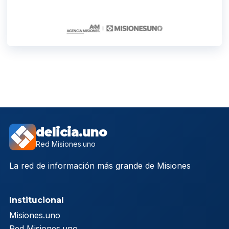
delicia.uno
Red Misiones.uno
La red de información más grande de Misiones
Institucional
Misiones.uno
Red Misiones.uno