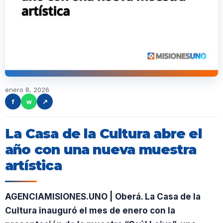
enero 8, 2026
f
w
↗
La Casa de la Cultura abre el
año con una nueva muestra
artística
AGENCIAMISIONES.UNO | Oberá. La Casa de la
Cultura inauguró el mes de enero con la