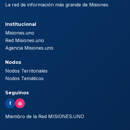
La red de información más grande de Misiones
Institucional
Misiones.uno
Red Misiones.uno
Agencia Misiones.uno
Nodos
Nodos Territoriales
Nodos Temáticos
Seguinos
f
◎
Miembro de la Red MISIONES.UNO