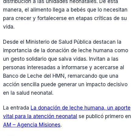
distribución a las unidades neonatales. De esta
manera, el alimento llega a bebés que lo necesitan
para crecer y fortalecerse en etapas críticas de su
vida.
Desde el Ministerio de Salud Pública destacan la
importancia de la donación de leche humana como
un gesto solidario que salva vidas. Invitan a las
personas interesadas a informarse y acercarse al
Banco de Leche del HMN, remarcando que una
acción sencilla puede generar un impacto decisivo
en la salud neonatal.
La entrada
La donación de leche humana, un aporte
vital para la atención neonatal
se publicó primero en
AM – Agencia Misiones
.