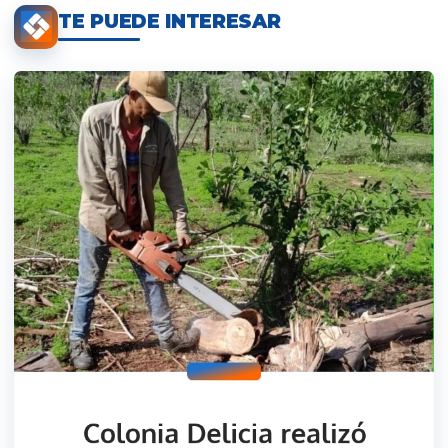
TE PUEDE INTERESAR