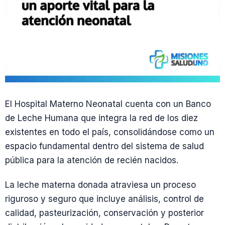
El Hospital Materno Neonatal cuenta con un Banco
de Leche Humana que integra la red de los diez
existentes en todo el país, consolidándose como un
espacio fundamental dentro del sistema de salud
pública para la atención de recién nacidos.
La leche materna donada atraviesa un proceso
riguroso y seguro que incluye análisis, control de
calidad, pasteurización, conservación y posterior