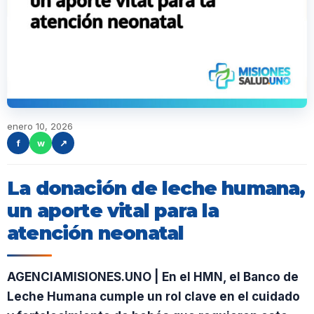
enero 10, 2026
f
w
↗
La donación de leche humana,
un aporte vital para la
atención neonatal
AGENCIAMISIONES.UNO | En el HMN, el Banco de
Leche Humana cumple un rol clave en el cuidado