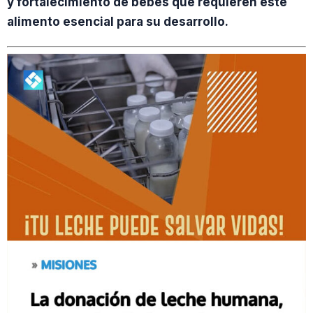
y fortalecimiento de bebés que requieren este
alimento esencial para su desarrollo.