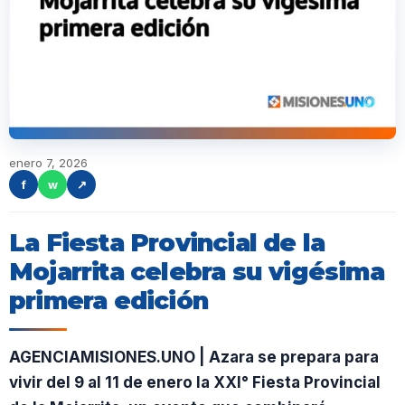
enero 7, 2026
f
w
↗
La Fiesta Provincial de la
Mojarrita celebra su vigésima
primera edición
AGENCIAMISIONES.UNO | Azara se prepara para
vivir del 9 al 11 de enero la XXI° Fiesta Provincial