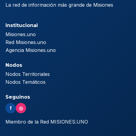
La red de información más grande de Misiones
Institucional
Misiones.uno
Red Misiones.uno
Agencia Misiones.uno
Nodos
Nodos Territoriales
Nodos Temáticos
Seguinos
f
◎
Miembro de la Red MISIONES.UNO