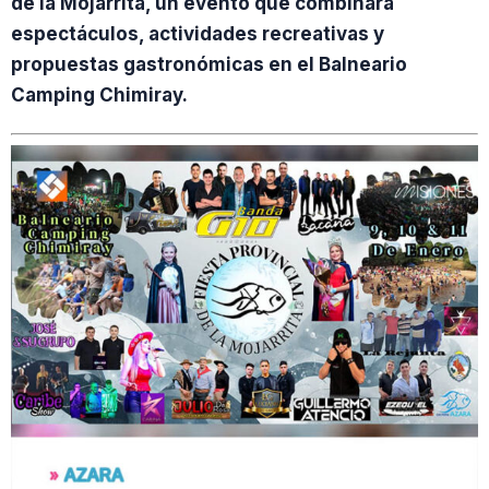
de la Mojarrita, un evento que combinará
espectáculos, actividades recreativas y
propuestas gastronómicas en el Balneario
Camping Chimiray.