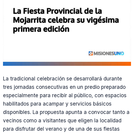
La tradicional celebración se desarrollará durante
tres jornadas consecutivas en un predio preparado
especialmente para recibir al público, con espacios
habilitados para acampar y servicios básicos
disponibles. La propuesta apunta a convocar tanto a
vecinos como a visitantes que eligen la localidad
para disfrutar del verano y de una de sus fiestas