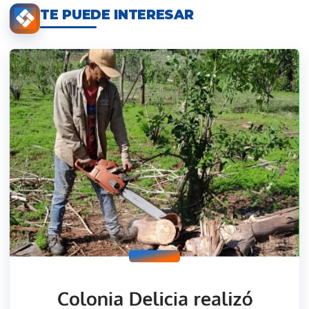
TE PUEDE INTERESAR