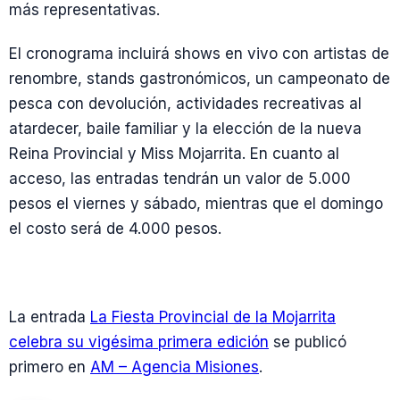
más representativas.
El cronograma incluirá shows en vivo con artistas de
renombre, stands gastronómicos, un campeonato de
pesca con devolución, actividades recreativas al
atardecer, baile familiar y la elección de la nueva
Reina Provincial y Miss Mojarrita. En cuanto al
acceso, las entradas tendrán un valor de 5.000
pesos el viernes y sábado, mientras que el domingo
el costo será de 4.000 pesos.
La entrada
La Fiesta Provincial de la Mojarrita
celebra su vigésima primera edición
se publicó
primero en
AM – Agencia Misiones
.