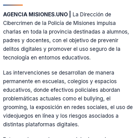
AGENCIA MISIONES.UNO |
La Dirección de
Cibercrimen de la Policía de Misiones impulsa
charlas en toda la provincia destinadas a alumnos,
padres y docentes, con el objetivo de prevenir
delitos digitales y promover el uso seguro de la
tecnología en entornos educativos.
Las intervenciones se desarrollan de manera
permanente en escuelas, colegios y espacios
educativos, donde efectivos policiales abordan
problemáticas actuales como el bullying, el
grooming, la exposición en redes sociales, el uso de
videojuegos en línea y los riesgos asociados a
distintas plataformas digitales.