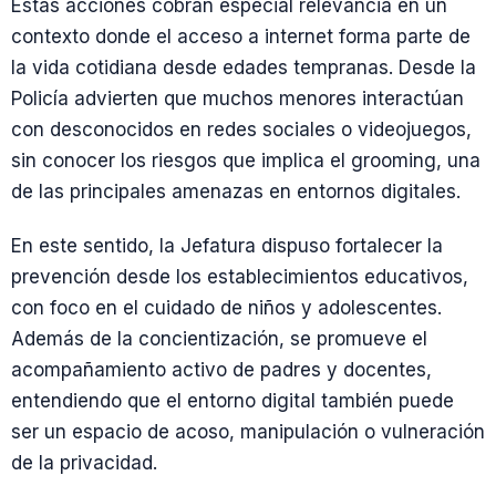
Estas acciones cobran especial relevancia en un
contexto donde el acceso a internet forma parte de
la vida cotidiana desde edades tempranas. Desde la
Policía advierten que muchos menores interactúan
con desconocidos en redes sociales o videojuegos,
sin conocer los riesgos que implica el grooming, una
de las principales amenazas en entornos digitales.
En este sentido, la Jefatura dispuso fortalecer la
prevención desde los establecimientos educativos,
con foco en el cuidado de niños y adolescentes.
Además de la concientización, se promueve el
acompañamiento activo de padres y docentes,
entendiendo que el entorno digital también puede
ser un espacio de acoso, manipulación o vulneración
de la privacidad.