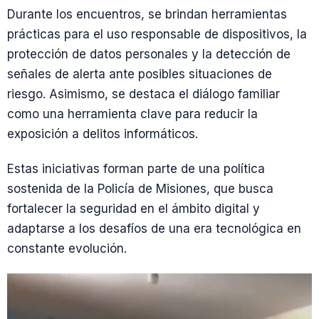
Durante los encuentros, se brindan herramientas
prácticas para el uso responsable de dispositivos, la
protección de datos personales y la detección de
señales de alerta ante posibles situaciones de
riesgo. Asimismo, se destaca el diálogo familiar
como una herramienta clave para reducir la
exposición a delitos informáticos.
Estas iniciativas forman parte de una política
sostenida de la Policía de Misiones, que busca
fortalecer la seguridad en el ámbito digital y
adaptarse a los desafíos de una era tecnológica en
constante evolución.