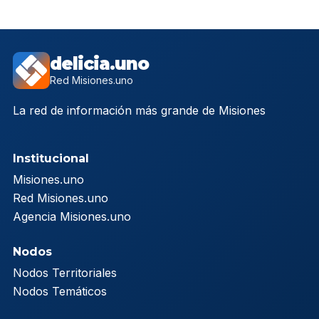
delicia.uno
Red Misiones.uno
La red de información más grande de Misiones
Institucional
Misiones.uno
Red Misiones.uno
Agencia Misiones.uno
Nodos
Nodos Territoriales
Nodos Temáticos