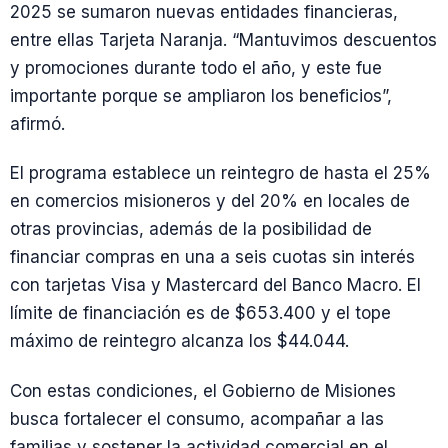
2025 se sumaron nuevas entidades financieras,
entre ellas Tarjeta Naranja. “Mantuvimos descuentos
y promociones durante todo el año, y este fue
importante porque se ampliaron los beneficios”,
afirmó.
El programa establece un reintegro de hasta el 25%
en comercios misioneros y del 20% en locales de
otras provincias, además de la posibilidad de
financiar compras en una a seis cuotas sin interés
con tarjetas Visa y Mastercard del Banco Macro. El
límite de financiación es de $653.400 y el tope
máximo de reintegro alcanza los $44.044.
Con estas condiciones, el Gobierno de Misiones
busca fortalecer el consumo, acompañar a las
familias y sostener la actividad comercial en el