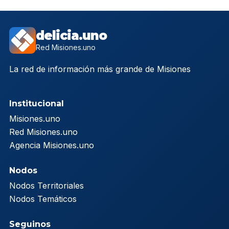
delicia.uno
Red Misiones.uno
La red de información más grande de Misiones
Institucional
Misiones.uno
Red Misiones.uno
Agencia Misiones.uno
Nodos
Nodos Territoriales
Nodos Temáticos
Seguinos