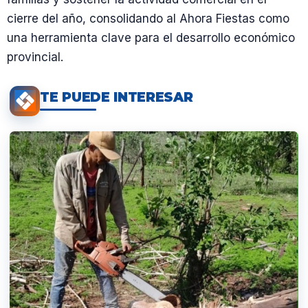
cierre del año, consolidando al Ahora Fiestas como
una herramienta clave para el desarrollo económico
provincial.
TE PUEDE INTERESAR