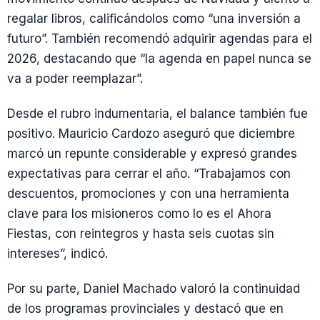
regalar libros, calificándolos como “una inversión a
futuro”. También recomendó adquirir agendas para el
2026, destacando que “la agenda en papel nunca se
va a poder reemplazar”.
Desde el rubro indumentaria, el balance también fue
positivo. Mauricio Cardozo aseguró que diciembre
marcó un repunte considerable y expresó grandes
expectativas para cerrar el año. “Trabajamos con
descuentos, promociones y con una herramienta
clave para los misioneros como lo es el Ahora
Fiestas, con reintegros y hasta seis cuotas sin
intereses”, indicó.
Por su parte, Daniel Machado valoró la continuidad
de los programas provinciales y destacó que en