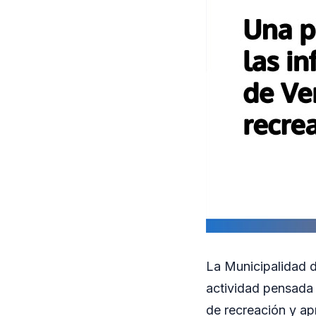
La Municipalidad d
actividad pensada 
de recreación y ap