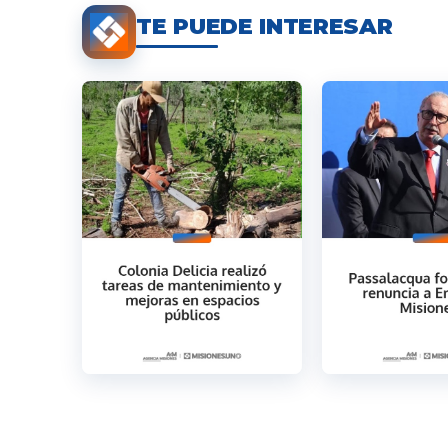
TE PUEDE INTERESAR