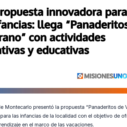
e Montecarlo presentó la propuesta “Panaderitos de 
para las infancias de la localidad con el objetivo de o
rendizaje en el marco de las vacaciones.