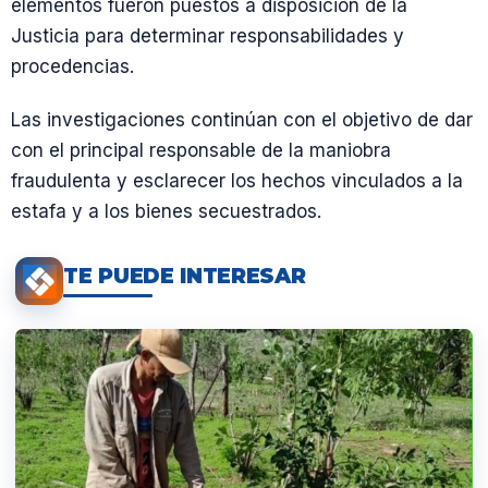
elementos fueron puestos a disposición de la
Justicia para determinar responsabilidades y
procedencias.
Las investigaciones continúan con el objetivo de dar
con el principal responsable de la maniobra
fraudulenta y esclarecer los hechos vinculados a la
estafa y a los bienes secuestrados.
TE PUEDE INTERESAR