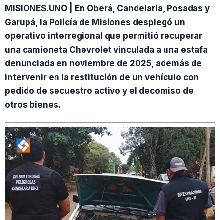
MISIONES.UNO | En Oberá, Candelaria, Posadas y
Garupá, la Policía de Misiones desplegó un
operativo interregional que permitió recuperar
una camioneta Chevrolet vinculada a una estafa
denunciada en noviembre de 2025, además de
intervenir en la restitución de un vehículo con
pedido de secuestro activo y el decomiso de
otros bienes.