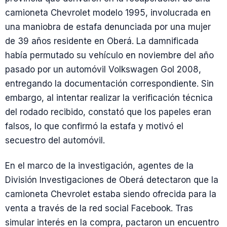
camioneta Chevrolet modelo 1995, involucrada en
una maniobra de estafa denunciada por una mujer
de 39 años residente en Oberá. La damnificada
había permutado su vehículo en noviembre del año
pasado por un automóvil Volkswagen Gol 2008,
entregando la documentación correspondiente. Sin
embargo, al intentar realizar la verificación técnica
del rodado recibido, constató que los papeles eran
falsos, lo que confirmó la estafa y motivó el
secuestro del automóvil.
En el marco de la investigación, agentes de la
División Investigaciones de Oberá detectaron que la
camioneta Chevrolet estaba siendo ofrecida para la
venta a través de la red social Facebook. Tras
simular interés en la compra, pactaron un encuentro