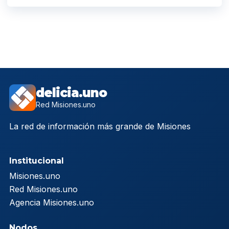
delicia.uno
Red Misiones.uno
La red de información más grande de Misiones
Institucional
Misiones.uno
Red Misiones.uno
Agencia Misiones.uno
Nodos