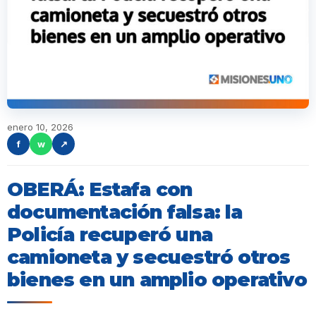
enero 10, 2026
f
w
↗
OBERÁ: Estafa con
documentación falsa: la
Policía recuperó una
camioneta y secuestró otros
bienes en un amplio operativo