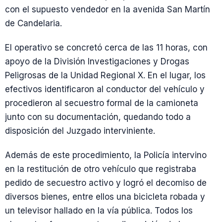
con el supuesto vendedor en la avenida San Martín
de Candelaria.
El operativo se concretó cerca de las 11 horas, con
apoyo de la División Investigaciones y Drogas
Peligrosas de la Unidad Regional X. En el lugar, los
efectivos identificaron al conductor del vehículo y
procedieron al secuestro formal de la camioneta
junto con su documentación, quedando todo a
disposición del Juzgado interviniente.
Además de este procedimiento, la Policía intervino
en la restitución de otro vehículo que registraba
pedido de secuestro activo y logró el decomiso de
diversos bienes, entre ellos una bicicleta robada y
un televisor hallado en la vía pública. Todos los