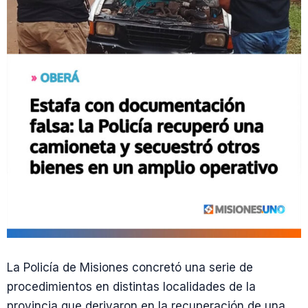
La Policía de Misiones concretó una serie de
procedimientos en distintas localidades de la
provincia que derivaron en la recuperación de una