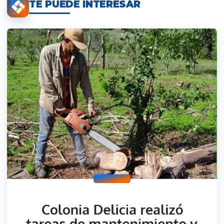
TE PUEDE INTERESAR