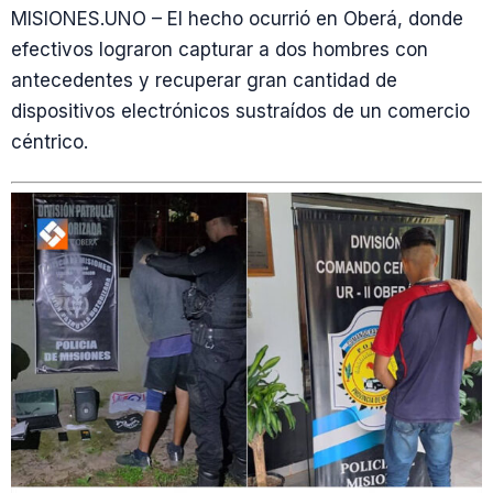
MISIONES.UNO – El hecho ocurrió en Oberá, donde
efectivos lograron capturar a dos hombres con
antecedentes y recuperar gran cantidad de
dispositivos electrónicos sustraídos de un comercio
céntrico.