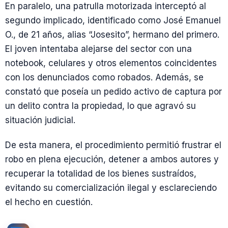
En paralelo, una patrulla motorizada interceptó al
segundo implicado, identificado como José Emanuel
O., de 21 años, alias “Josesito”, hermano del primero.
El joven intentaba alejarse del sector con una
notebook, celulares y otros elementos coincidentes
con los denunciados como robados. Además, se
constató que poseía un pedido activo de captura por
un delito contra la propiedad, lo que agravó su
situación judicial.
De esta manera, el procedimiento permitió frustrar el
robo en plena ejecución, detener a ambos autores y
recuperar la totalidad de los bienes sustraídos,
evitando su comercialización ilegal y esclareciendo
el hecho en cuestión.