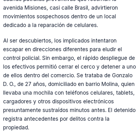
avenida Misiones, casi calle Brasil, advirtieron
movimientos sospechosos dentro de un local
dedicado a la reparación de celulares.
Al ser descubiertos, los implicados intentaron
escapar en direcciones diferentes para eludir el
control policial. Sin embargo, el rápido despliegue de
los efectivos permitió cerrar el cerco y detener a uno
de ellos dentro del comercio. Se trataba de Gonzalo
D. O., de 27 años, domiciliado en barrio Molina, quien
llevaba una mochila con teléfonos celulares, tablets,
cargadores y otros dispositivos electrónicos
presuntamente sustraídos minutos antes. El detenido
registra antecedentes por delitos contra la
propiedad.