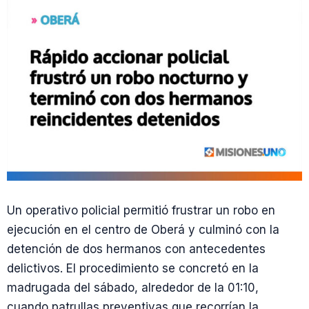
Un operativo policial permitió frustrar un robo en
ejecución en el centro de Oberá y culminó con la
detención de dos hermanos con antecedentes
delictivos. El procedimiento se concretó en la
madrugada del sábado, alrededor de la 01:10,
cuando patrullas preventivas que recorrían la