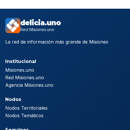
delicia.uno
Red Misiones.uno
La red de información más grande de Misiones
Institucional
Misiones.uno
Red Misiones.uno
Agencia Misiones.uno
Nodos
Nodos Territoriales
Nodos Temáticos
Seguinos