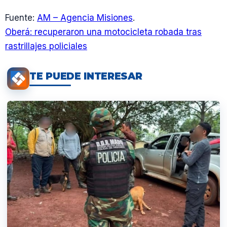
Fuente:
AM – Agencia Misiones
.
Oberá: recuperaron una motocicleta robada tras
rastrillajes policiales
TE PUEDE INTERESAR