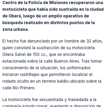
Centro de la Policía de Misiones recuperaron una
motocicleta que había sido sustraída en la ciudad
de Oberá, luego de un amplio operativo de
búsqueda realizado en distintos puntos de la
zona urbana.
El hecho fue denunciado por un hombre de 32 años,
quien constató la sustracción de su motocicleta
Gilera Sahel de 150 cc., que se encontraba
estacionada sobre la calle Buenos Aires. Tras tomar
conocimiento de la situación, los uniformados
iniciaron rastrillajes que permitieron localizar el
rodado oculto en un terreno baldío ubicado sobre la
calle Río Primero.
La motocicleta fue secuestrada y trasladada a la
comisaría jurisdiccional, quedando a disposición de