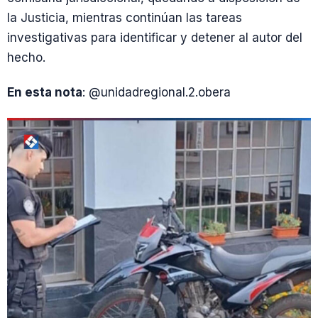
la Justicia, mientras continúan las tareas
investigativas para identificar y detener al autor del
hecho.
En esta nota
: @unidadregional.2.obera