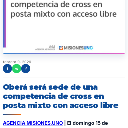
febrero 9, 2026
f
w
↗
Oberá será sede de una
competencia de cross en
posta mixto con acceso libre
AGENCIA MISIONES.UNO
| El domingo 15 de