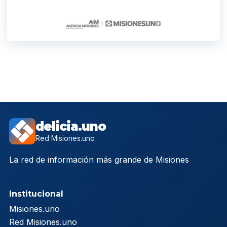
delicia.uno
Red Misiones.uno
La red de información más grande de Misiones
Institucional
Misiones.uno
Red Misiones.uno