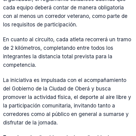
cada equipo deberá contar de manera obligatoria
con al menos un corredor veterano, como parte de
los requisitos de participación.
En cuanto al circuito, cada atleta recorrerá un tramo
de 2 kilómetros, completando entre todos los
integrantes la distancia total prevista para la
competencia.
La iniciativa es impulsada con el acompañamiento
del Gobierno de la Ciudad de Oberá y busca
promover la actividad física, el deporte al aire libre y
la participación comunitaria, invitando tanto a
corredores como al público en general a sumarse y
disfrutar de la jornada.