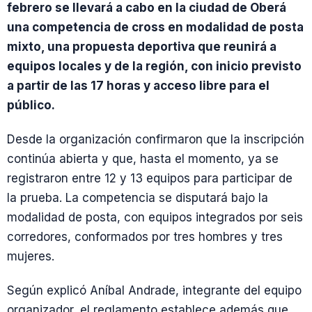
febrero se llevará a cabo en la ciudad de Oberá
una competencia de cross en modalidad de posta
mixto, una propuesta deportiva que reunirá a
equipos locales y de la región, con inicio previsto
a partir de las 17 horas y acceso libre para el
público.
Desde la organización confirmaron que la inscripción
continúa abierta y que, hasta el momento, ya se
registraron entre 12 y 13 equipos para participar de
la prueba. La competencia se disputará bajo la
modalidad de posta, con equipos integrados por seis
corredores, conformados por tres hombres y tres
mujeres.
Según explicó Aníbal Andrade, integrante del equipo
organizador, el reglamento establece además que