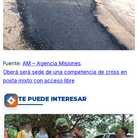
Fuente:
AM – Agencia Misiones
.
Oberá será sede de una competencia de cross en
posta mixto con acceso libre
TE PUEDE INTERESAR