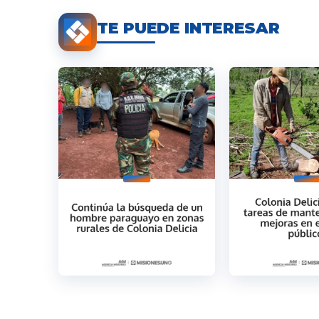
TE PUEDE INTERESAR