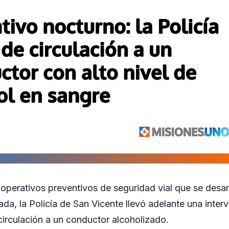
 operativos preventivos de seguridad vial que se desarr
da, la Policía de San Vicente llevó adelante una inter
 circulación a un conductor alcoholizado.