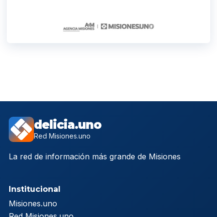
delicia.uno
Red Misiones.uno
La red de información más grande de Misiones
Institucional
Misiones.uno
Red Misiones.uno