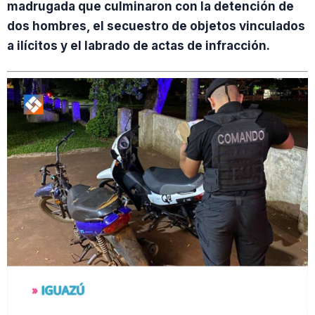
madrugada que culminaron con la detención de
dos hombres, el secuestro de objetos vinculados
a ilícitos y el labrado de actas de infracción.