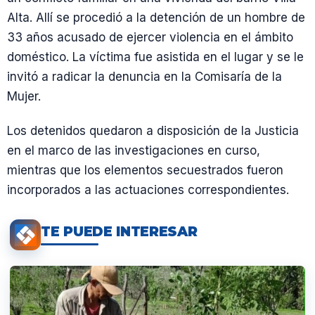
Alta. Allí se procedió a la detención de un hombre de
33 años acusado de ejercer violencia en el ámbito
doméstico. La víctima fue asistida en el lugar y se le
invitó a radicar la denuncia en la Comisaría de la
Mujer.
Los detenidos quedaron a disposición de la Justicia
en el marco de las investigaciones en curso,
mientras que los elementos secuestrados fueron
incorporados a las actuaciones correspondientes.
TE PUEDE INTERESAR