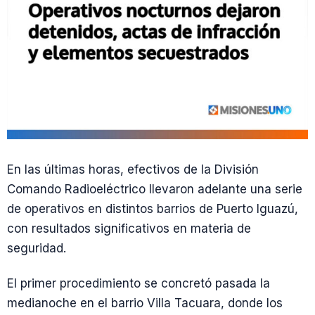
En las últimas horas, efectivos de la División
Comando Radioeléctrico llevaron adelante una serie
de operativos en distintos barrios de Puerto Iguazú,
con resultados significativos en materia de
seguridad.
El primer procedimiento se concretó pasada la
medianoche en el barrio Villa Tacuara, donde los