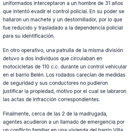
uniformados interceptaron a un hombre de 31 años
que intentó evadir el control policial. En su poder se
hallaron un machete y un destornillador, por lo que
fue reducido y trasladado a la dependencia policial
para su identificación.
En otro operativo, una patrulla de la misma división
detuvo a dos individuos que circulaban en
motocicletas de 110 c.c. durante un control vehicular
en el barrio Belén. Los rodados carecían de medidas
de seguridad y sus conductores no pudieron
justificar la propiedad, motivo por el cual se labraron
las actas de infracción correspondientes.
Finalmente, cerca de las 2 de la madrugada,
agentes acudieron a un llamado de emergencia por
un conflicto familiar en una vivienda del barrio Villa