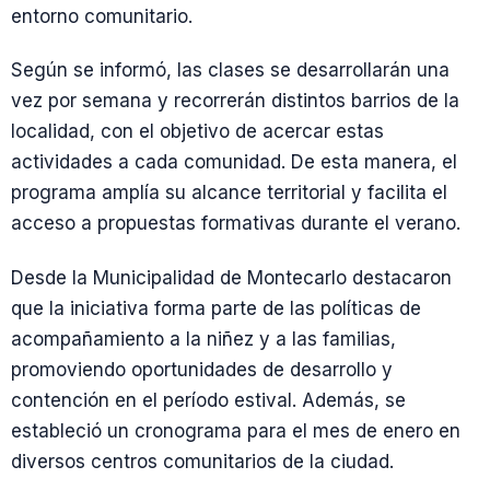
entorno comunitario.
Según se informó, las clases se desarrollarán una
vez por semana y recorrerán distintos barrios de la
localidad, con el objetivo de acercar estas
actividades a cada comunidad. De esta manera, el
programa amplía su alcance territorial y facilita el
acceso a propuestas formativas durante el verano.
Desde la Municipalidad de Montecarlo destacaron
que la iniciativa forma parte de las políticas de
acompañamiento a la niñez y a las familias,
promoviendo oportunidades de desarrollo y
contención en el período estival. Además, se
estableció un cronograma para el mes de enero en
diversos centros comunitarios de la ciudad.