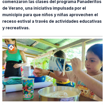
comenzaron las clases del programa Panaderitos
de Verano, una iniciativa impulsada por el
municipio para que niños y niñas aprovechen el
receso estival a través de actividades educativas
y recreativas.