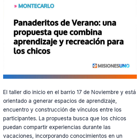
El taller dio inicio en el barrio 17 de Noviembre y está
orientado a generar espacios de aprendizaje,
encuentro y construcción de vínculos entre los
participantes. La propuesta busca que los chicos
puedan compartir experiencias durante las
vacaciones, incorporando conocimientos en un