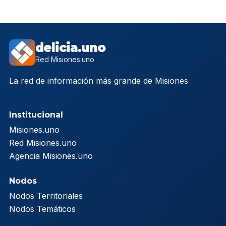
delicia.uno
Red Misiones.uno
La red de información más grande de Misiones
Institucional
Misiones.uno
Red Misiones.uno
Agencia Misiones.uno
Nodos
Nodos Territoriales
Nodos Temáticos