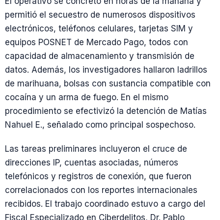
El operativo se concretó en horas de la mañana y
permitió el secuestro de numerosos dispositivos
electrónicos, teléfonos celulares, tarjetas SIM y
equipos POSNET de Mercado Pago, todos con
capacidad de almacenamiento y transmisión de
datos. Además, los investigadores hallaron ladrillos
de marihuana, bolsas con sustancia compatible con
cocaína y un arma de fuego. En el mismo
procedimiento se efectivizó la detención de Matías
Nahuel E., señalado como principal sospechoso.
Las tareas preliminares incluyeron el cruce de
direcciones IP, cuentas asociadas, números
telefónicos y registros de conexión, que fueron
correlacionados con los reportes internacionales
recibidos. El trabajo coordinado estuvo a cargo del
Fiscal Especializado en Ciberdelitos, Dr. Pablo