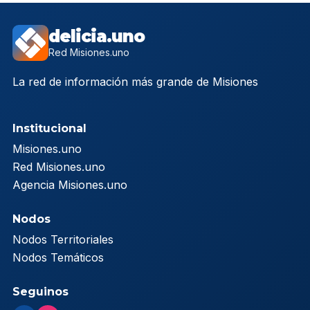
delicia.uno
Red Misiones.uno
La red de información más grande de Misiones
Institucional
Misiones.uno
Red Misiones.uno
Agencia Misiones.uno
Nodos
Nodos Territoriales
Nodos Temáticos
Seguinos