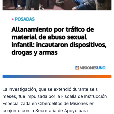
La investigación, que se extendió durante seis
meses, fue impulsada por la Fiscalía de Instrucción
Especializada en Ciberdelitos de Misiones en
conjunto con la Secretaría de Apoyo para