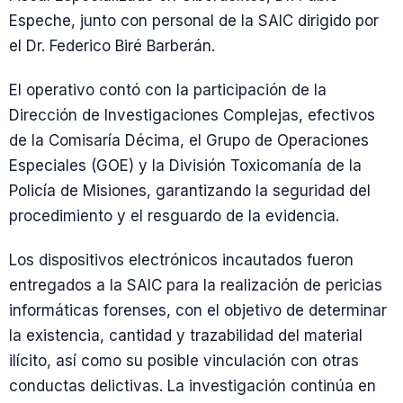
Espeche, junto con personal de la SAIC dirigido por
el Dr. Federico Biré Barberán.
El operativo contó con la participación de la
Dirección de Investigaciones Complejas, efectivos
de la Comisaría Décima, el Grupo de Operaciones
Especiales (GOE) y la División Toxicomanía de la
Policía de Misiones, garantizando la seguridad del
procedimiento y el resguardo de la evidencia.
Los dispositivos electrónicos incautados fueron
entregados a la SAIC para la realización de pericias
informáticas forenses, con el objetivo de determinar
la existencia, cantidad y trazabilidad del material
ilícito, así como su posible vinculación con otras
conductas delictivas. La investigación continúa en