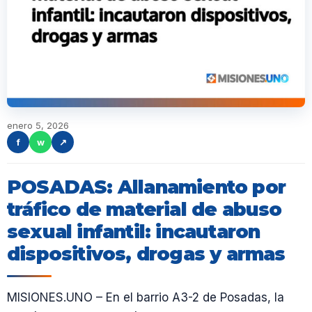
enero 5, 2026
f
w
↗
POSADAS: Allanamiento por
tráfico de material de abuso
sexual infantil: incautaron
dispositivos, drogas y armas
MISIONES.UNO – En el barrio A3-2 de Posadas, la