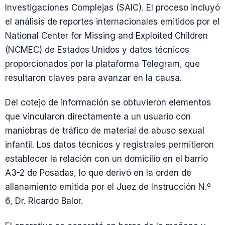
Investigaciones Complejas (SAIC). El proceso incluyó
el análisis de reportes internacionales emitidos por el
National Center for Missing and Exploited Children
(NCMEC) de Estados Unidos y datos técnicos
proporcionados por la plataforma Telegram, que
resultaron claves para avanzar en la causa.
Del cotejo de información se obtuvieron elementos
que vincularon directamente a un usuario con
maniobras de tráfico de material de abuso sexual
infantil. Los datos técnicos y registrales permitieron
establecer la relación con un domicilio en el barrio
A3-2 de Posadas, lo que derivó en la orden de
allanamiento emitida por el Juez de Instrucción N.º
6, Dr. Ricardo Balor.