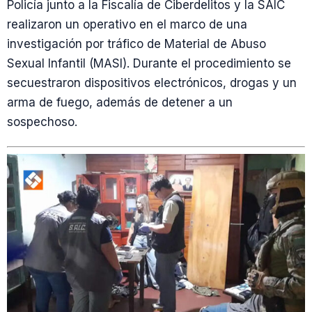
Policía junto a la Fiscalía de Ciberdelitos y la SAIC
realizaron un operativo en el marco de una
investigación por tráfico de Material de Abuso
Sexual Infantil (MASI). Durante el procedimiento se
secuestraron dispositivos electrónicos, drogas y un
arma de fuego, además de detener a un
sospechoso.