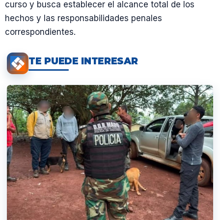
curso y busca establecer el alcance total de los
hechos y las responsabilidades penales
correspondientes.
TE PUEDE INTERESAR