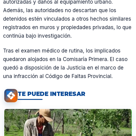
autorizadas y daños al equipamiento urbano.
Además, las autoridades no descartan que los
detenidos estén vinculados a otros hechos similares
registrados en muros y propiedades privadas, lo que
continúa bajo investigación.
Tras el examen médico de rutina, los implicados
quedaron alojados en la Comisaría Primera. El caso
quedó a disposición de la Justicia en el marco de
una infracción al Código de Faltas Provincial.
TE PUEDE INTERESAR