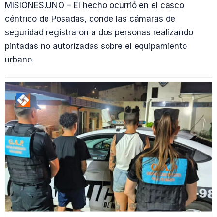
MISIONES.UNO – El hecho ocurrió en el casco
céntrico de Posadas, donde las cámaras de
seguridad registraron a dos personas realizando
pintadas no autorizadas sobre el equipamiento
urbano.