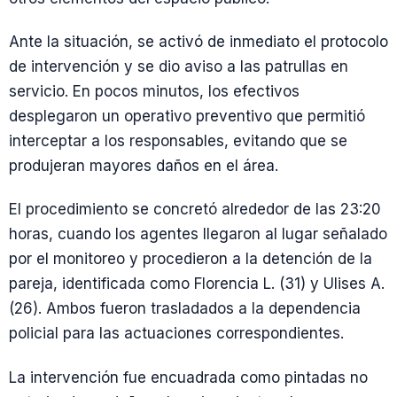
Ante la situación, se activó de inmediato el protocolo
de intervención y se dio aviso a las patrullas en
servicio. En pocos minutos, los efectivos
desplegaron un operativo preventivo que permitió
interceptar a los responsables, evitando que se
produjeran mayores daños en el área.
El procedimiento se concretó alrededor de las 23:20
horas, cuando los agentes llegaron al lugar señalado
por el monitoreo y procedieron a la detención de la
pareja, identificada como Florencia L. (31) y Ulises A.
(26). Ambos fueron trasladados a la dependencia
policial para las actuaciones correspondientes.
La intervención fue encuadrada como pintadas no