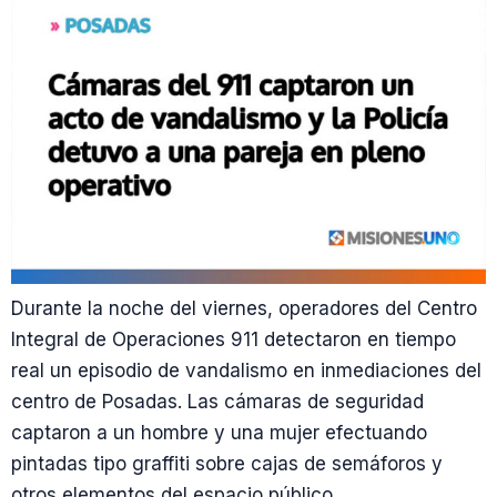
Durante la noche del viernes, operadores del Centro
Integral de Operaciones 911 detectaron en tiempo
real un episodio de vandalismo en inmediaciones del
centro de Posadas. Las cámaras de seguridad
captaron a un hombre y una mujer efectuando
pintadas tipo graffiti sobre cajas de semáforos y
otros elementos del espacio público.