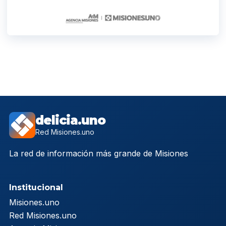
delicia.uno
Red Misiones.uno
La red de información más grande de Misiones
Institucional
Misiones.uno
Red Misiones.uno