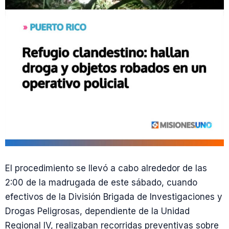
El procedimiento se llevó a cabo alrededor de las
2:00 de la madrugada de este sábado, cuando
efectivos de la División Brigada de Investigaciones y
Drogas Peligrosas, dependiente de la Unidad
Regional IV, realizaban recorridas preventivas sobre