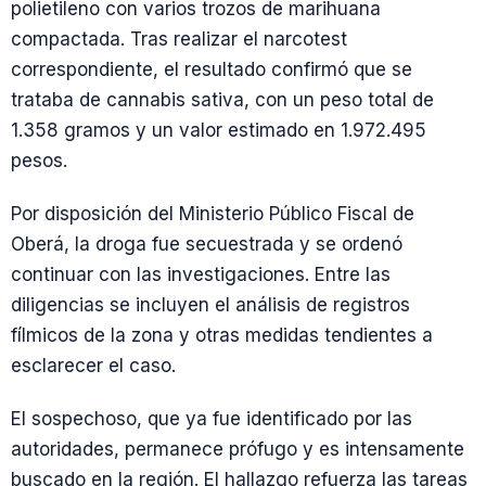
polietileno con varios trozos de marihuana
compactada. Tras realizar el narcotest
correspondiente, el resultado confirmó que se
trataba de cannabis sativa, con un peso total de
1.358 gramos y un valor estimado en 1.972.495
pesos.
Por disposición del Ministerio Público Fiscal de
Oberá, la droga fue secuestrada y se ordenó
continuar con las investigaciones. Entre las
diligencias se incluyen el análisis de registros
fílmicos de la zona y otras medidas tendientes a
esclarecer el caso.
El sospechoso, que ya fue identificado por las
autoridades, permanece prófugo y es intensamente
buscado en la región. El hallazgo refuerza las tareas