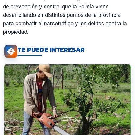
de prevención y control que la Policía viene
desarrollando en distintos puntos de la provincia
para combatir el narcotráfico y los delitos contra la
propiedad.
TE PUEDE INTERESAR