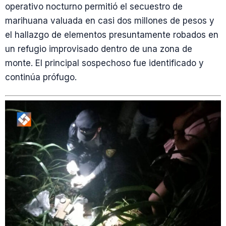
operativo nocturno permitió el secuestro de
marihuana valuada en casi dos millones de pesos y
el hallazgo de elementos presuntamente robados en
un refugio improvisado dentro de una zona de
monte. El principal sospechoso fue identificado y
continúa prófugo.