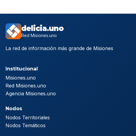
delicia.uno
Red Misiones.uno
La red de información más grande de Misiones
Institucional
Misiones.uno
Red Misiones.uno
Agencia Misiones.uno
Nodos
Nodos Territoriales
Nodos Temáticos