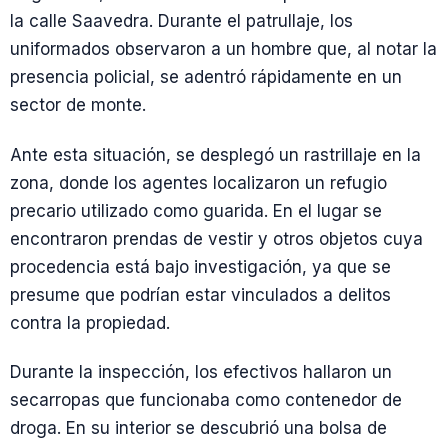
la calle Saavedra. Durante el patrullaje, los
uniformados observaron a un hombre que, al notar la
presencia policial, se adentró rápidamente en un
sector de monte.
Ante esta situación, se desplegó un rastrillaje en la
zona, donde los agentes localizaron un refugio
precario utilizado como guarida. En el lugar se
encontraron prendas de vestir y otros objetos cuya
procedencia está bajo investigación, ya que se
presume que podrían estar vinculados a delitos
contra la propiedad.
Durante la inspección, los efectivos hallaron un
secarropas que funcionaba como contenedor de
droga. En su interior se descubrió una bolsa de