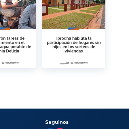
Seguinos