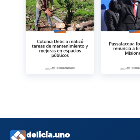
delicia.uno