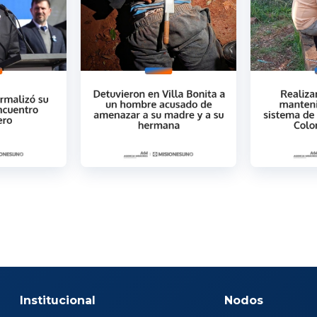
Institucional
Nodos